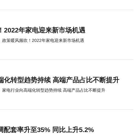
2022年家电迎来新市场机遇
政策暖风频吹！2022年家电迎来新市场机遇
端化转型趋势持续 高端产品占比不断提升
家电行业向高端化转型趋势持续 高端产品占比不断提升
调配套率升至35% 同比上升5.2%