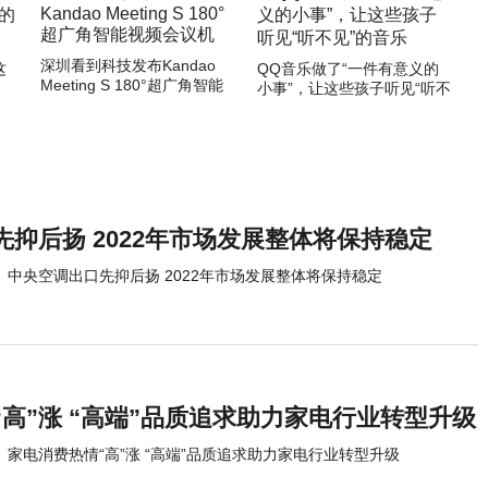
深圳看到科技发布Kandao
这
QQ音乐做了“一件有意义的
Meeting S 180°超广角智能
小事”，让这些孩子听见“听不
视频会议机
见”的音乐
抑后扬 2022年市场发展整体将保持稳定
中央空调出口先抑后扬 2022年市场发展整体将保持稳定
高”涨 “高端”品质追求助力家电行业转型升级
家电消费热情“高”涨 “高端”品质追求助力家电行业转型升级