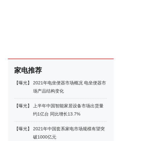
家电推荐
【
曝光
】
2021年电坐便器市场概况 电坐便器市
场产品结构变化
【
曝光
】
上半年中国智能家居设备市场出货量
约1亿台 同比增长13.7%
【
曝光
】
2021年中国套系家电市场规模有望突
破1000亿元