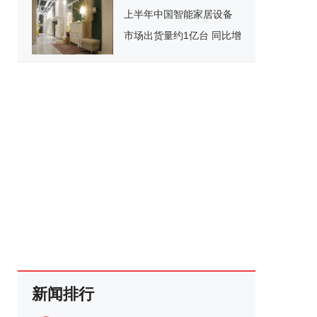
上半年中国智能家居设备
市场出货量约1亿台 同比增
长13.7%
新闻排行