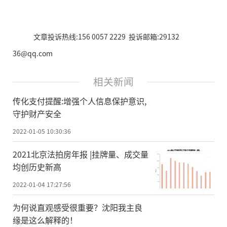
文章投诉热线:156 0057 2229 投诉邮箱:29132
36@qq.com
相关新闻
传化支付提醒:增强个人信息保护意识,
守护财产安全
2022-01-05 10:30:36
2021北京法拍房年报 |挂牌量、成交量
均创历史新高
2022-01-04 17:27:56
为何说直观感受很重要？沈阳我主良
缘是这么解释的！