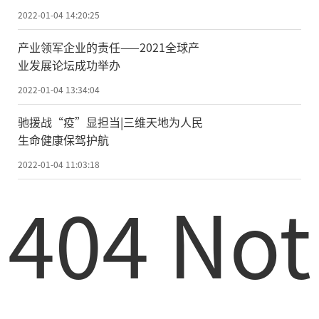
2022-01-04 14:20:25
产业领军企业的责任——2021全球产
业发展论坛成功举办
2022-01-04 13:34:04
驰援战“疫”显担当|三维天地为人民
生命健康保驾护航
2022-01-04 11:03:18
404 Not