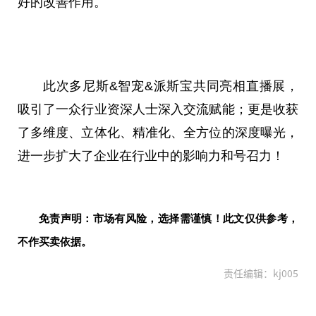
好的改善作用。
此次多尼斯&智宠&派斯宝共同亮相直播展，
吸引了一众行业资深人士深入交流赋能；更是收获
了多维度、立体化、精准化、全方位的深度曝光，
进一步扩大了企业在行业中的影响力和号召力！
免责声明：市场有风险，选择需谨慎！此文仅供参考，
不作买卖依据。
责任编辑：kj005