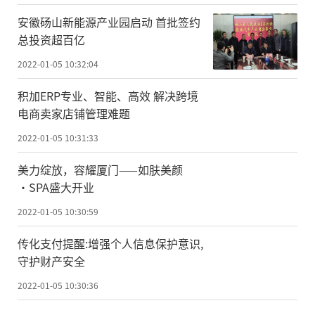
安徽砀山新能源产业园启动 首批签约
总投资超百亿
2022-01-05 10:32:04
积加ERP专业、智能、高效 解决跨境
电商卖家店铺管理难题
2022-01-05 10:31:33
美力绽放，容耀厦门——如肤美颜
·SPA盛大开业
2022-01-05 10:30:59
传化支付提醒:增强个人信息保护意识,
守护财产安全
2022-01-05 10:30:36