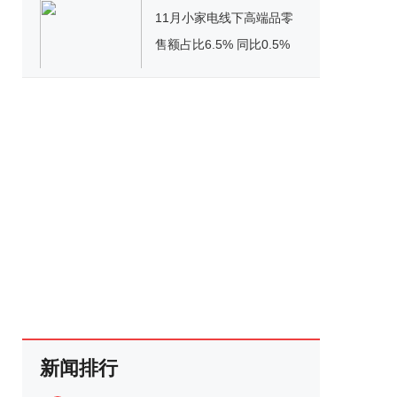
11月小家电线下高端品零
售额占比6.5% 同比0.5%
新闻排行