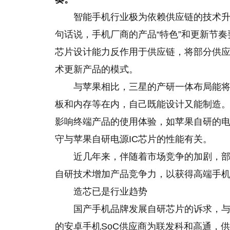
智能手机行业极为依赖供应链的技术
句话说，手机厂商的产品“特色”和更新节
芯片设计能力反作用于供应链，将部分供
术更新产品的模式。
与苹果相比，三星的产研一体布局能将
板和内存等在内，自己既能设计又能制造
影响终端产品的使用体验，如苹果自研的电源
守与苹果自研电源IC芯片的性能有关。
近几年来，伴随着市场竞争的加剧，
自研技术增加产品竞争力，以获得高端手
造芯已是行业趋势
国产手机品牌发展自研芯片的诉求，
的安卓手机SoC供应商为联发科和高通，