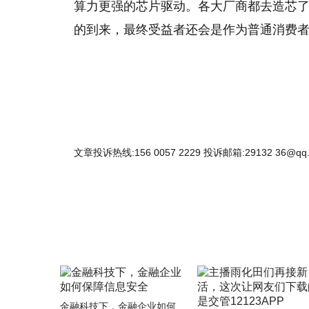
算力更强的芯片驱动。各大厂商都去造芯
的到来，最终受益者还会是作为普通消费
文章投诉热线:156 0057 2229 投诉邮箱:29132 36@qq
金融科技下，金融企业如何