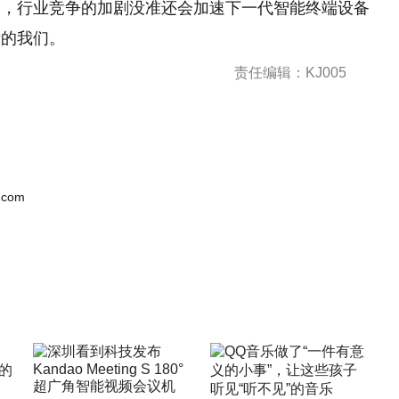
了，行业竞争的加剧没准还会加速下一代智能终端设备
者的我们。
责任编辑：KJ005
.com