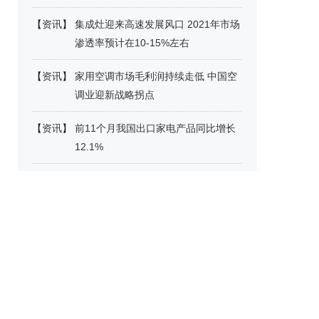
【
资讯
】
集成灶迎来高速发展风口 2021年市场
渗透率预计在10-15%左右
【
资讯
】
家用空调市场毛利润持续走低 中国空
调业迎新战略拐点
【
资讯
】
前11个月我国出口家电产品同比增长
12.1%