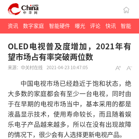
资讯
数字家庭
智能硬件
曝光
评论
快讯
智能
OLED电视普及度增加，2021年有
望市场占有率突破两位数
来源：中关村在线
2021-04-23 10:47:05
中国电视市场已经趋近于饱和状态，绝
大多数的家庭都会有至少一台电视，同时由
于在早期的电视市场当中，基本采用的都是
液晶显示技术，使用寿命较长，而且随着娱
乐电子产品越来越多，所以在没有出现故障
的情况下，很少会有人选择更新电视产品。