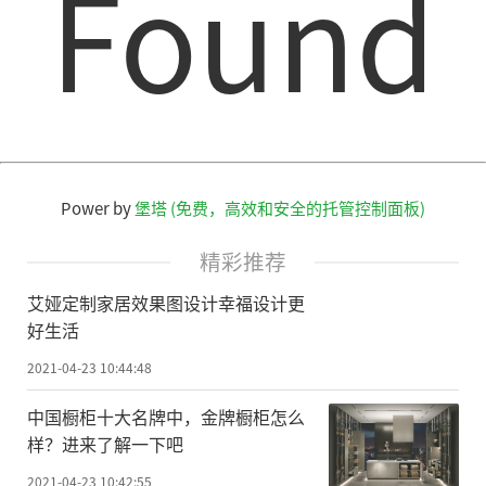
Found
36@qq.com
Power by
堡塔 (免费，高效和安全的托管控制面板)
精彩推荐
艾娅定制家居效果图设计幸福设计更
好生活
2021-04-23 10:44:48
中国橱柜十大名牌中，金牌橱柜怎么
样？进来了解一下吧
2021-04-23 10:42:55