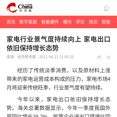
资讯
数字家庭
智能硬件
曝光
评论
快讯
智能
家电行业景气度持续向上 家电出口
依旧保持增长态势
来源：经济参考报
2021-04-21 11:05:20
经历了传统淡季消费，以及原材料上涨
带来的家电运营成本构成的压力，家电市场4
月将迎来传统旺季，行业景气度有望持续。
今年以来，家电出口依旧保持增长态
势。海关总署数据显示，今年一季度我国外
贸同比增长29.2%，民营企业进出口增速比同