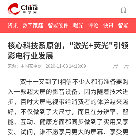
资讯
数字家庭
智能硬件
曝光
评论
快讯
智能
核心科技系原创，"激光+荧光"引领
彩电行业发展
来源：中国家电网
2020-11-03 14:13:09
双十一又到了!相信不少人都有准备要购
入一款超大屏的影音设备，因为随着技术进
步，百吋大屏电视带给消费者的体验越来越
好，不仅做到了大尺寸，而且在分辨率、智
能、互动、健康方面都同步做到了实用又享
受。试问，谁不愿享用更大的屏幕、享受更