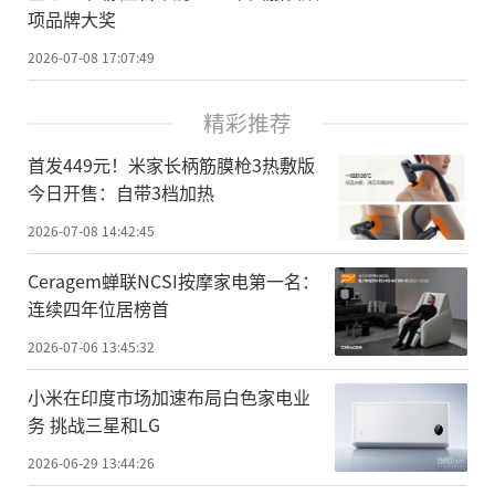
项品牌大奖
2026-07-08 17:07:49
精彩推荐
首发449元！米家长柄筋膜枪3热敷版
今日开售：自带3档加热
2026-07-08 14:42:45
Ceragem蝉联NCSI按摩家电第一名：
连续四年位居榜首
2026-07-06 13:45:32
小米在印度市场加速布局白色家电业
务 挑战三星和LG
2026-06-29 13:44:26