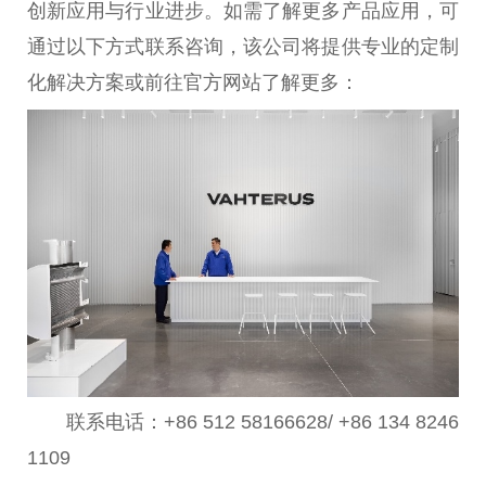
创新应用与行业进步。如需了解更多产品应用，可
通过以下方式联系咨询，该公司将提供专业的定制
化解决方案或前往官方网站了解更多：
联系电话：+86 512 58166628/ +86 134 8246
1109