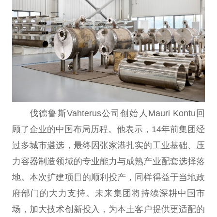
伐德鲁斯Vahterus公司创始人Mauri Kontu回
顾了企业的中国布局历程。他表示，14年前集团经
过多城市遴选，最终因张家港扎实的工业基础、压
力容器制造领域的专业能力与成熟产业配套选择落
地。本次扩建项目的顺利投产，同样得益于当地政
府部门的大力支持。未来集团将持续深耕中国市
场，加大技术创新投入，为本土客户提供更适配的