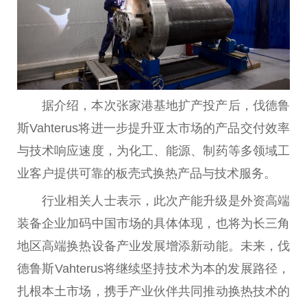
据介绍，本次张家港基地扩产投产后，伐德鲁
斯Vahterus将进一步提升亚太市场的产品交付效率
与技术响应速度，为化工、能源、制药等多领域工
业客户提供可靠的板壳式换热产品与技术服务。
行业相关人士表示，此次产能升级是外资高端
装备企业加码中国市场的具体体现，也将为长三角
地区高端换热设备产业发展增添新动能。未来，伐
德鲁斯Vahterus将继续坚持技术为本的发展路径，
扎根本土市场，携手产业伙伴共同推动换热技术的