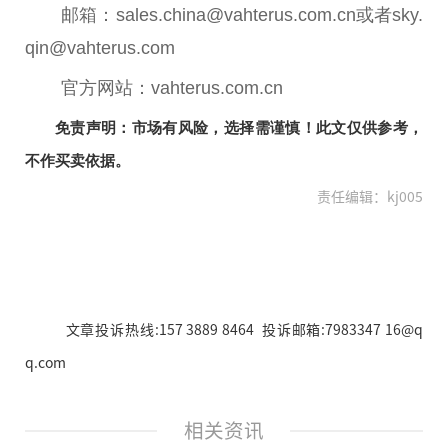
邮箱：sales.china@vahterus.com.cn或者sky.
qin@vahterus.com
官方网站：vahterus.com.cn
免责声明：市场有风险，选择需谨慎！此文仅供参考，
不作买卖依据。
责任编辑：kj005
文章投诉热线:157 3889 8464 投诉邮箱:7983347 16@q
q.com
相关资讯