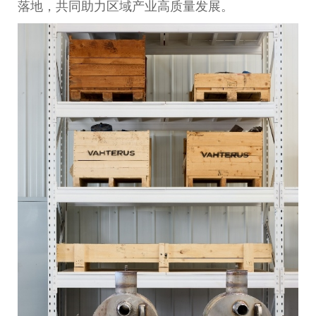
落地，共同助力区域产业高质量发展。