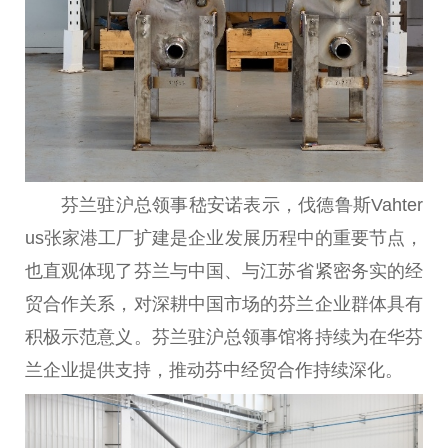
芬兰驻沪总领事嵇安诺表示，伐德鲁斯Vahter
us张家港工厂扩建是企业发展历程中的重要节点，
也直观体现了芬兰与中国、与江苏省紧密务实的经
贸合作关系，对深耕中国市场的芬兰企业群体具有
积极示范意义。芬兰驻沪总领事馆将持续为在华芬
兰企业提供支持，推动芬中经贸合作持续深化。