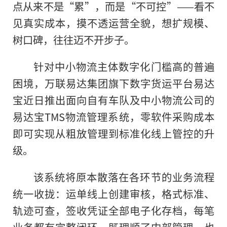
点从来不是“累”，而是“不可控”——看不
见真实成本，摸不透运营全貌，想扩规模、
树口碑，往往迈不开步子。
针对中小物流主体数字化门槛高的普遍
困境，万联易达集团旗下数字货运平台易达
宝近日推出面向自有车队及中小物流公司的
易达宝TMS物流管理系统，零软件采购成本
即可实现从粗放管理到标准化线上管控的升
级。
该系统将原本散落在各环节的业务流程
统一收拢：运单线上创建审核，格式标准、
轨迹可查，签收凭证全部电子化存档，每笔