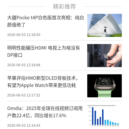
精彩推荐
大疆Pocke t4P白色版首次亮相：纯白
颜值绝了
2026-06-03 12:18:50
明明性能碾压HDMI 电视上为啥没有
DP接口
2026-06-03 12:18:08
苹果评估HMO新型OLED背板技术，
有望为Apple Watch带来更低功耗
2026-06-03 12:17:32
Omdia：2025年全球在线视频订阅用
户数22.4亿，同比增长17.6%
2026-06-03 12:16:43