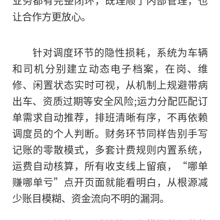
业务都有完整闭环，既理顺了内部管理，也
让合作方更放心。
针对调度环节的隐性损耗，系统为车辆
和司机分别建立动态电子档案，在岗、维
修、闲置状态实时可视，从机制上规避带病
出车、资质过期等安全风险;运力分配匹配订
单需求自动推荐，排班清晰有序，不再依赖
调度员的个人判断。财务环节同样告别手写
记账的零散模式，多套计费规则内置系统，
运费自动核算，所有收支线上留痕，“哪单
赚哪单亏”点开页面就能看明白，从根源减
少账目模糊、资金流向不明的漏洞。