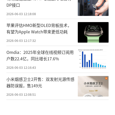
DP接口
2026-06-03 12:18:08
苹果评估HMO新型OLED背板技术，
有望为Apple Watch带来更低功耗
2026-06-03 12:17:32
Omdia：2025年全球在线视频订阅用
户数22.4亿，同比增长17.6%
2026-06-03 12:16:43
小米烟感卫士2开售：双发射光源传感
器防误报，售149元
2026-06-03 12:08:51