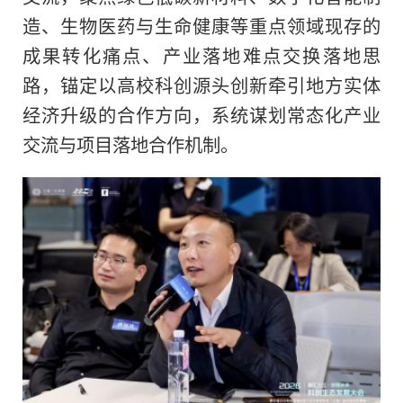
造、生物医药与生命健康等重点领域现存的
成果转化痛点、产业落地难点交换落地思
路，锚定以高校科创源头创新牵引地方实体
经济升级的合作方向，系统谋划常态化产业
交流与项目落地合作机制。