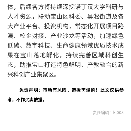
体，后续各方将持续深挖诺丁汉大学科研与
人才资源，联动宝山区科委、吴淞街道及各
大产业平台、投资机构，常态化开展项目路
演、校企对接、产业沙龙等活动，加速绿色
低碳、数字科技、生命健康领域优质技术成
果在宝山落地孵化，持续完善区域科创生
态，助推宝山打造特色鲜明、产教融合的新
兴科创产业集聚区。
免责声明：市场有风险，选择需谨慎！此文仅供参
考，不作买卖依据。
责任编辑：kj005