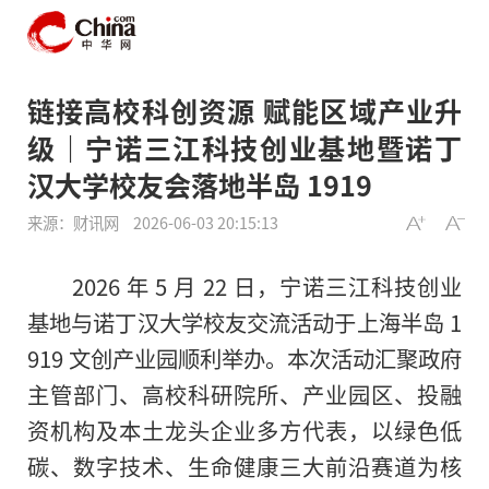
链接高校科创资源 赋能区域产业升
级｜宁诺三江科技创业基地暨诺丁
汉大学校友会落地半岛 1919
来源：财讯网
2026-06-03 20:15:13
2026 年 5 月 22 日，宁诺三江科技创业
基地与诺丁汉大学校友交流活动于上海半岛 1
919 文创产业园顺利举办。本次活动汇聚政府
主管部门、高校科研院所、产业园区、投融
资机构及本土龙头企业多方代表，以绿色低
碳、数字技术、生命健康三大前沿赛道为核