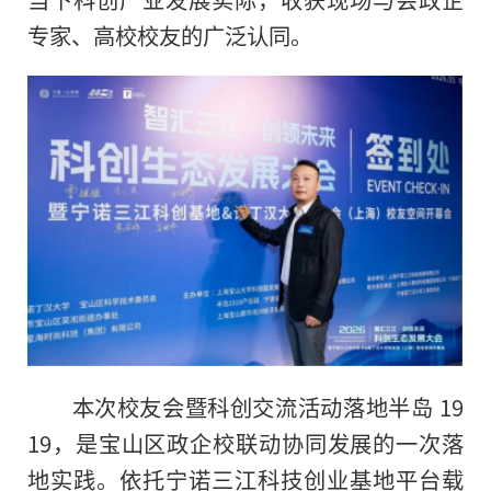
专家、高校校友的广泛认同。
本次校友会暨科创交流活动落地半岛 19
19，是宝山区政企校联动协同发展的一次落
地实践。依托宁诺三江科技创业基地平台载