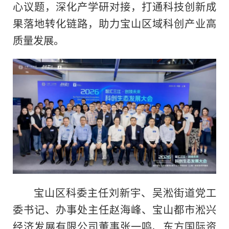
心议题，深化产学研对接，打通科技创新成
果落地转化链路，助力宝山区域科创产业高
质量发展。
宝山区科委主任刘新宇、吴淞街道党工
委书记、办事处主任赵海峰、宝山都市淞兴
经济发展有限公司董事张一鸣、东方国际资