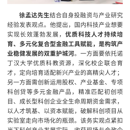
徐孟达
先生
结合自身投融资与产业研究
经验发表观点。他提出，国内科技产业想要
实现长效蓬勃发展，
优质科技人才持续培
育、多元化复合型金融工具赋能，是构筑产
业稳健发展的双重护城河
。一方面要依托诺
丁汉大学优质科教资源，深化校企联合育
才，定向培育适配新兴产业的高精尖人才；
另一方面需创新运用股权、产业基金、专项
科创贷等多元金融产品，精准匹配初创项
目、成长型科创企业全生命周期资金需求，
以人才筑基、以资本赋能，破解科创项目从
实验室走向市场化的瓶颈。该务实观点紧扣
当下科创产业发展实际，收获现场与会政企