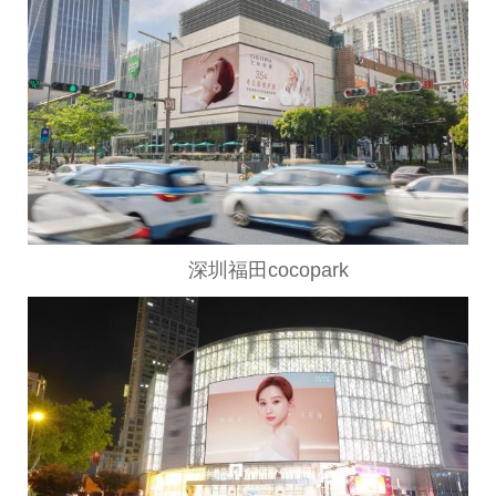
深圳福田cocopark