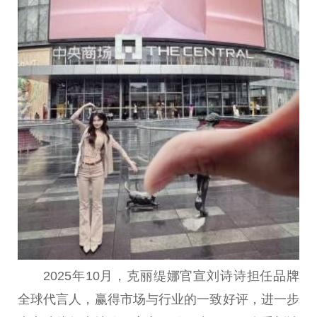
2025年10月，克丽缇娜官宣刘诗诗担任品牌
全球代言人，赢得市场与行业的一致好评，进一步