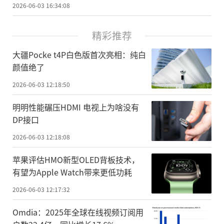
2026-06-03 16:34:08
精彩推荐
大疆Pocke t4P白色版首次亮相：纯白
颜值绝了
2026-06-03 12:18:50
明明性能碾压HDMI 电视上为啥没有
DP接口
2026-06-03 12:18:08
苹果评估HMO新型OLED背板技术，
有望为Apple Watch带来更低功耗
2026-06-03 12:17:32
Omdia：2025年全球在线视频订阅用