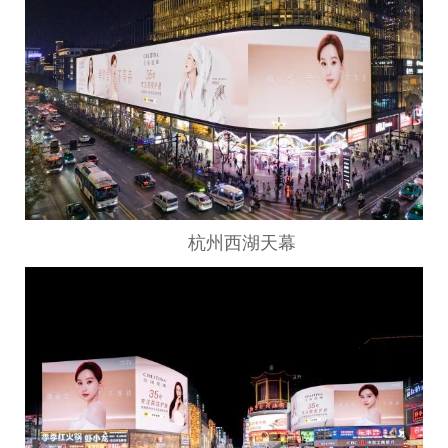
杭州西湖天幕