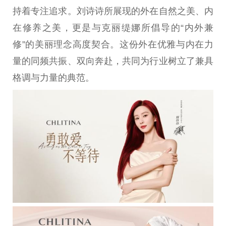
持着专注追求。刘诗诗所展现的外在自然之美、内
在修养之美，更是与克丽缇娜所倡导的“内外兼
修”的美丽理念高度契合。这份外在优雅与内在力
量的同频共振、双向奔赴，共同为行业树立了兼具
格调与力量的典范。