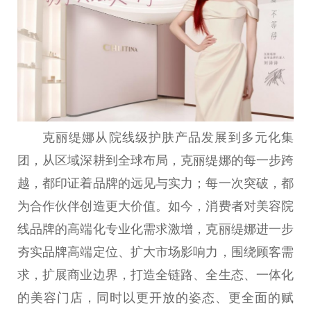
克丽缇娜从院线级护肤产品发展到多元化集
团，从区域深耕到全球布局，克丽缇娜的每一步跨
越，都印证着品牌的远见与实力；每一次突破，都
为合作伙伴创造更大价值。如今，消费者对美容院
线品牌的高端化专业化需求激增，克丽缇娜进一步
夯实品牌高端定位、扩大市场影响力，围绕顾客需
求，扩展商业边界，打造全链路、全生态、一体化
的美容门店，同时以更开放的姿态、更全面的赋