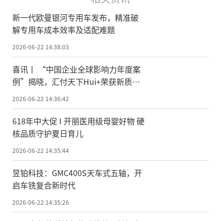
新一代欧曼银河专用车发布，精准破
解专用车成本效率及适配难题
2026-06-22 14:38:03
喜讯丨 “中国企业全球影响力年度案
例”揭晓，汇付天下Hui+荣获新质服
务商
2026-06-22 14:36:42
618年中大促 I 开丽医用级母婴好物 硬
核品质守护夏日育儿
2026-06-22 14:35:44
昱铂科技：GMC400S天车式五轴，开
启车铣复合新时代
2026-06-22 14:35:26