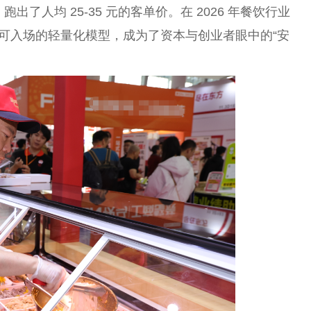
出了人均 25-35 元的客单价。在 2026 年餐饮行业
 万即可入场的轻量化模型，成为了资本与创业者眼中的“安