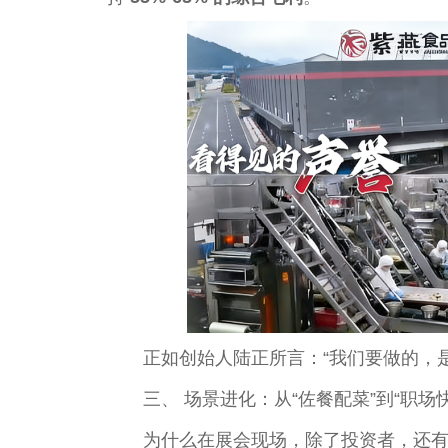
正如创始人陆正所言：“我们要做的，
三、 场景进化：从“佐餐配菜”到“职场快
为什么在展会现场，除了投资者，还