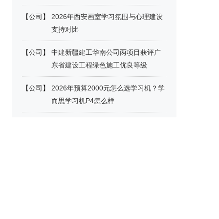
【
公司
】
2026年西安画室学习氛围与心理建设
支持对比
【
公司
】
中建新疆建工华南公司两项目获评广
东省建设工程绿色施工优良等级
【
公司
】
2026年预算2000元怎么选学习机？学
而思学习机P4怎么样