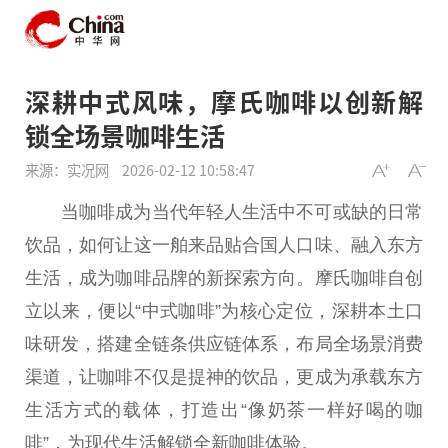
深耕中式风味，摩氏咖啡以创新解
锁全场景咖啡生活
来源：实况网
2026-02-12 10:58:47
当咖啡成为当代年轻人生活中不可或缺的日常
饮品，如何让这一舶来品贴合国人口味、融入东方
生活，成为咖啡品牌的新探索方向。摩氏咖啡自创
立以来，便以“中式咖啡”为核心定位，深耕本土口
味研发，搭建全链条供应链体系，布局全场景消费
渠道，让咖啡不仅是提神的饮品，更成为承载东方
生活方式的载体，打造出“像奶茶一样好喝的咖
啡”，为现代生活解锁全新咖啡体验。