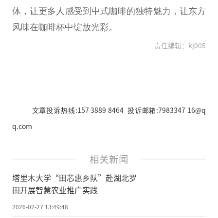
体，让更多人感受到中式咖啡的独特魅力，让东方
风味在咖啡杯中绽放光彩。
责任编辑：kj005
文章投诉热线:157 3889 8464 投诉邮箱:7983347 16@q
q.com
相关新闻
塔里木大学“田芯惠乡队”赴湖北罗
田开展智慧农业推广实践
2026-02-27 13:49:48