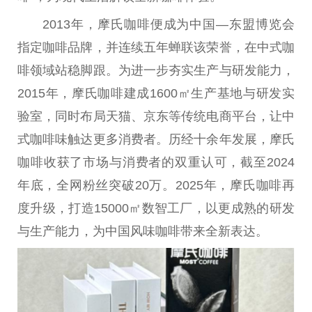
2013年，摩氏咖啡便成为中国—东盟博览会
指定咖啡品牌，并连续五年蝉联该荣誉，在中式咖
啡领域站稳脚跟。为进一步夯实生产与研发能力，
2015年，摩氏咖啡建成1600㎡生产基地与研发实
验室，同时布局天猫、京东等传统电商平台，让中
式咖啡味触达更多消费者。历经十余年发展，摩氏
咖啡收获了市场与消费者的双重认可，截至2024
年底，全网粉丝突破20万。2025年，摩氏咖啡再
度升级，打造15000㎡数智工厂，以更成熟的研发
与生产能力，为中国风味咖啡带来全新表达。