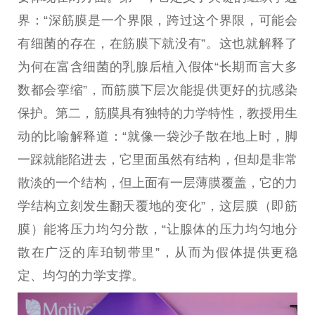
界：“深筋膜是一个界限，跨过这个界限，可能会
有细菌的存在，在筋膜下就没有”。这也就解释了
为何在富含细菌的乳腺后植入假体“长期而言大多
数都会挛缩”，而筋膜下层次能提供更好的抗感染
保护。第二，筋膜具有独特的力学特
性
，教授用生
动的比喻解释道：“就像一袋沙子散在地上时，脚
一踩就能陷进去，它里面虽然有结构，但却是非常
散淡的一个结构，但上面有一层薄膜覆盖，它的力
学结构立刻发生翻天覆地的变化”，这层膜（即筋
膜）能将压力均匀分散，“让腺体的压力均匀地分
散在广泛的库珀韧带里”，从而为假体提供更稳
定、均匀的力学支撑。