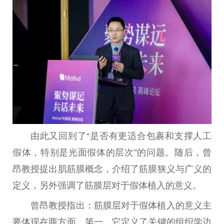
由此又回到了“是否有更适合包裹和支撑人工
假体，特别是光面假体的层次”的问题。随后，曾
昂教授
提出
肌筋膜概念，介绍了筋膜狭义与广义的
定义，另外强调了筋膜层对于假体植入的意义。
曾昂教授指出：筋膜层对于假体植入的意义主
要体现在两方面。第一，它定义了关键的组织学边