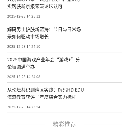
实践获新京报零碳论坛认可
2025-12-23 14:25:12
解码男士护肤新蓝海：节日与日常场
景如何驱动市场增长
2025-12-23 14:24:10
2025中国游戏产业年会“游戏+”分
论坛圆满举办
2025-12-23 14:24:08
从论坛共识到湾区实践：解码HD EDU
海道教育获评“年度综合实力标杆品
牌”
2025-12-23 14:23:54
精彩推荐