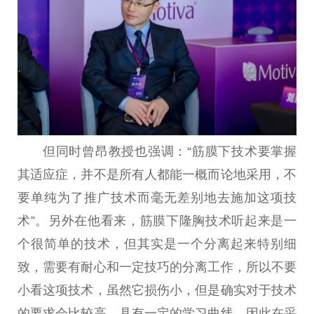
但同时曾昂教授也强调：“筋膜下技术要掌握
其适应症，并不是所有人都能一概而论地采用，不
要单纯为了推广技术而毫无差别地去施加这项技
术”。另外在他看来，筋膜下隆胸技术听起来是一
个很简单的技术，但其实是一个分离起来特别细
致，需要有耐心和一定技巧的分离工作，所以不要
小看这项技术，虽然它损伤小，但是确实对于技术
的要求会比较高，具有一定的学
习
曲线，因此在
采