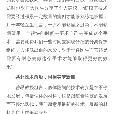
访
时也对广大医生分享了个人建议：“筋膜下技术
需要经过积累一定数量的病例才能够熟练地掌握，
对于年轻医生而言，千万不能够操之过急，不能够
期望用一个很快的时间去要求自己去完成这个手
术，需要耗费我们一些时间去实现仔细的分离保护
组织，去降低出血的风险，对于年轻医生而言还是
需要有耐心去做这个手术才能够取得更好的
效
果
”。
共赴技术前沿，同创美梦新篇
曾昂教授坦言：假体隆胸的技术确实是在不停
地发展，包括假体的材料，也是跟随着科技的发展
而不停地迭代，我们愿意用最新的技术，最新的材
料为广大求美者服务。