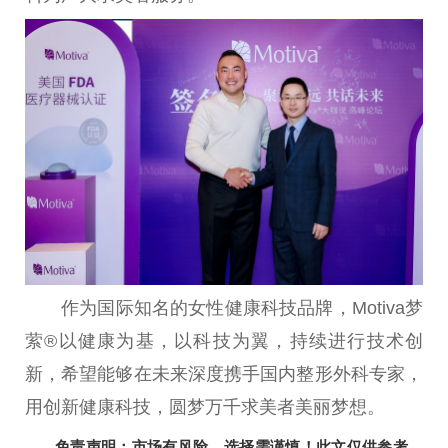
作为国际知名的女
性
健康科技品牌，Motiva梦
萦®以健康为基，以科技为翼，持续进行技术创
新，希望能够在未来深度携手国内整形外科专家，
用创新健康科技，圆梦万千求美者美丽梦想。
免责声明：市场有风险，选择需谨慎！此文仅供参考，