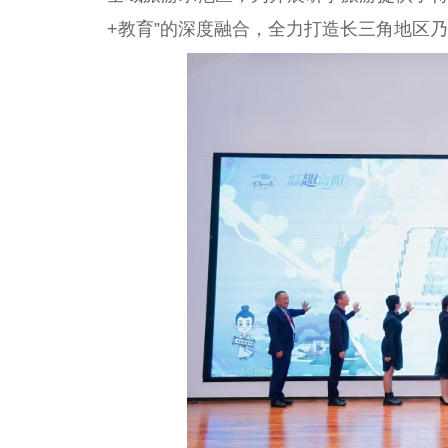
+教育”的深度融合，全力打造长三角地区