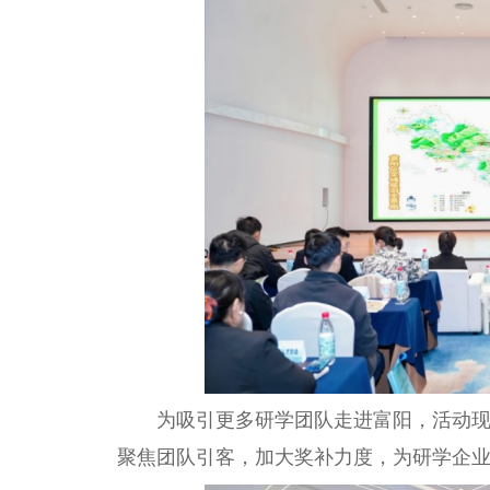
为吸引更多研学团队走进富阳，活动
聚焦团队引客，加大奖补力度，为研学企