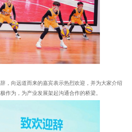
迎辞，向远道而来的嘉宾表示热烈欢迎，并为大家介绍
积极作为，为产业发展架起沟通合作的桥梁。