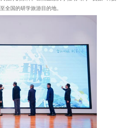
乃至全国的研学旅游目的地。