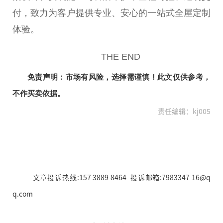
付，致力为客户提供专业、安心的一站式全屋定制
体验。
THE END
免责声明：市场有风险，选择需谨慎！此文仅供参考，
不作买卖依据。
责任编辑：kj005
文章投诉热线:157 3889 8464 投诉邮箱:7983347 16@q
q.com