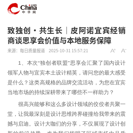
致独创·共生长｜皮阿诺宜宾经销
商谈思享会价值与本地服务保障
来源：每日质量报道
2025-10-31 15:57:21
1、本次“独创者联盟”思享会汇聚了国内设计
领军人物与宜宾本土设计精英，请问您的最大感受
是什么？这类高规格的品牌交流活动，为您在宜宾
当地市场的持续深耕带来了哪些不一样助力？
很高兴能够和这么多设计领域的佼佼者共聚一
堂，让我最深刻是设计思维跨界碰撞给我带来的震
撼与启迪。设计大咖们的分享，不仅展现了设计创