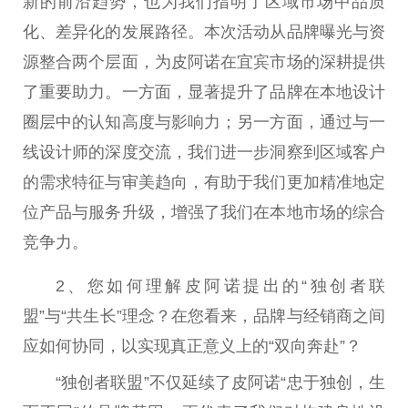
新的前沿趋势，也为我们指明了区域市场中品质
化、差异化的发展路径。本次活动从品牌曝光与资
源整合两个层面，为皮阿诺在宜宾市场的深耕提供
了重要助力。一方面，显著提升了品牌在本地设计
圈层中的认知高度与影响力；另一方面，通过与一
线设计师的深度交流，我们进一步洞察到区域客户
的需求特征与审美趋向，有助于我们更加精准地定
位产品与服务升级，增强了我们在本地市场的综合
竞争力。
2、您如何理解皮阿诺提出的“独创者联
盟”与“共生长”理念？在您看来，品牌与经销商之间
应如何协同，以实现真正意义上的“双向奔赴”？
“独创者联盟”不仅延续了皮阿诺“忠于独创，生