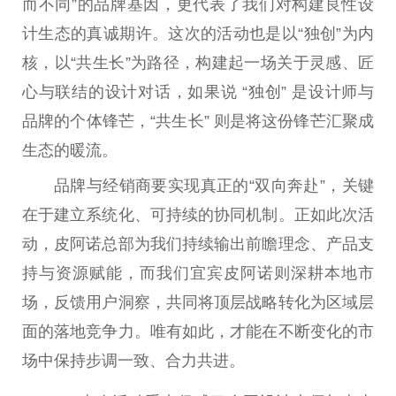
而不同”的品牌基因，更代表了我们对构建良性设
计生态的真诚期许。这次的活动也是以“独创”为内
核，以“共生长”为路径，构建起一场关于灵感、匠
心与联结的设计对话，如果说 “独创” 是设计师与
品牌的个体锋芒，“共生长” 则是将这份锋芒汇聚成
生态的暖流。
品牌与经销商要实现真正的“双向奔赴”，关键
在于建立系统化、可持续的协同机制。正如此次活
动，皮阿诺总部为我们持续输出前瞻理念、产品支
持与资源赋能，而我们宜宾皮阿诺则深耕本地市
场，反馈用户洞察，共同将顶层战略转化为区域层
面的落地竞争力。唯有如此，才能在不断变化的市
场中保持步调一致、合力共进。