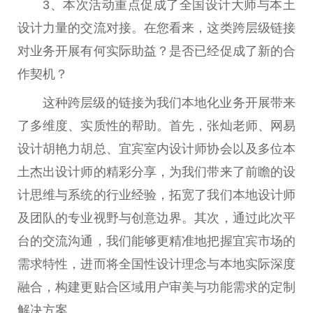
3、本次活动重点促成了全国设计大师与本土
设计力量的交流对接。在您看来，这类跨层级链接
对业务开展有何实际助益？是否已经促成了新的合
作契机？
这种跨层级的链接为我们本地化业务开展带来
了多维度、实质性的帮助。首先，张灿老师、网易
设计胡艳力胡总、宜宾室内设计师协会以及多位本
土杰出设计师的精彩分享，为我们带来了前瞻的设
计思维与系统的行业经验，拓宽了我们本地设计师
及团队的专业视野与创意边界。其次，通过此次平
台的交流沟通，我们能够更精准地把握宜宾市场的
需求特性，进而将全国性设计理念与本地实际深度
融合，构建更贴合区域用户审美与功能需求的定制
解决方案。