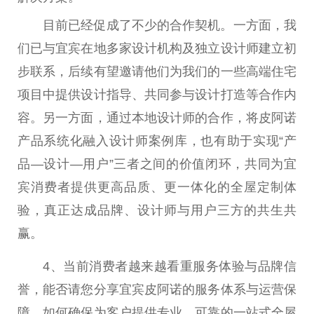
目前已经促成了不少的合作契机。一方面，我
们已与宜宾在地多家设计机构及独立设计师建立初
步联系，后续有望邀请他们为我们的一些高端住宅
项目中提供设计指导、共同参与设计打造等合作内
容。另一方面，通过本地设计师的合作，将皮阿诺
产品系统化融入设计师案例库，也有助于实现“产
品—设计—用户”三者之间的价值闭环，共同为宜
宾消费者提供更高品质、更一体化的全屋定制体
验，真正达成品牌、设计师与用户三方的共生共
赢。
4、当前消费者越来越看重服务体验与品牌信
誉，能否请您分享宜宾皮阿诺的服务体系与运营保
障，如何确保为客户提供专业、可靠的一站式全屋