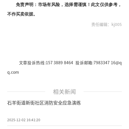
免责声明：市场有风险，选择需谨慎！此文仅供参考，
不作买卖依据。
责任编辑：kj005
文章投诉热线:157 3889 8464 投诉邮箱:7983347 16@q
q.com
相关新闻
石羊街道新街社区消防安全应急演练
2025-12-02 16:41:20