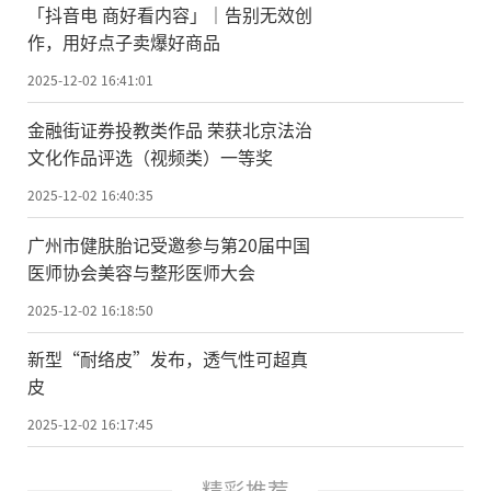
「抖音电 商好看内容」｜告别无效创
作，用好点子卖爆好商品
2025-12-02 16:41:01
金融街证券投教类作品 荣获北京法治
文化作品评选（视频类）一等奖
2025-12-02 16:40:35
广州市健肤胎记受邀参与第20届中国
医师协会美容与整形医师大会
2025-12-02 16:18:50
新型“耐络皮”发布，透气性可超真
皮
2025-12-02 16:17:45
精彩推荐