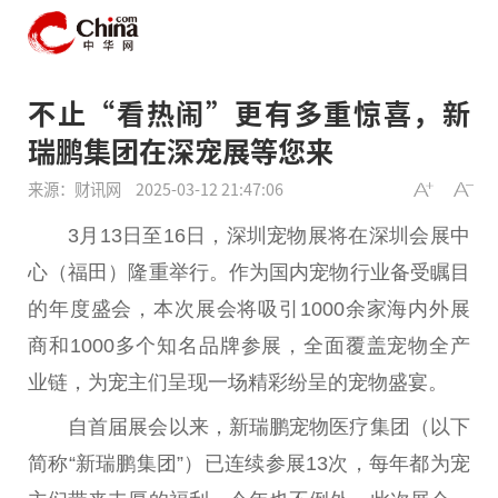
不止“看热闹”更有多重惊喜，新
瑞鹏集团在深宠展等您来
来源：财讯网
2025-03-12 21:47:06
3月13日至16日，深圳宠物展将在深圳会展中
心（福田）隆重举行。作为国内宠物行业备受瞩目
的年度盛会，本次展会将吸引1000余家海内外展
商和1000多个知名品牌参展，全面覆盖宠物全产
业链，为宠主们呈现一场精彩纷呈的宠物盛宴。
自首届展会以来，新瑞鹏宠物医疗集团（以下
简称“新瑞鹏集团”）已连续参展13次，每年都为宠