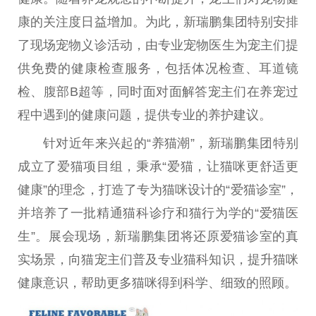
康的关注度日益增加。为此，新瑞鹏集团特别安排
了现场宠物义诊活动，由专业宠物医生为宠主们提
供免费的健康检查服务，包括体况检查、耳道镜
检、腹部B超等，同时面对面解答宠主们在养宠过
程中遇到的健康问题，提供专业的养护建议。
针对
近
年来兴起的“养猫潮”，新瑞鹏集团特别
成立了爱猫项目组，秉承“爱猫，让猫咪更舒适更
健康”的理念，打造了专为猫咪设计的“爱猫诊室”，
并培养了一批精通猫科诊疗和猫行为学的“爱猫医
生”。展会现场，新瑞鹏集团将还原爱猫诊室的真
实场景，向猫宠主们普及专业猫科知识，提升猫咪
健康意识，帮助更多猫咪得到科学、细致的照顾。