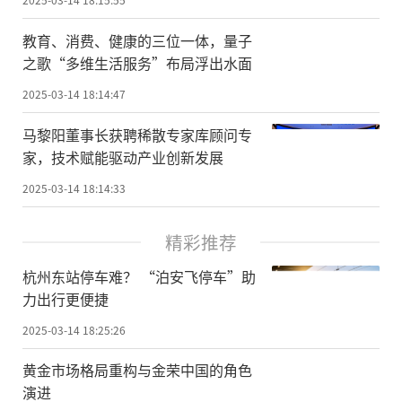
教育、消费、健康的三位一体，量子
之歌“多维生活服务”布局浮出水面
2025-03-14 18:14:47
马黎阳董事长获聘稀散专家库顾问专
家，技术赋能驱动产业创新发展
2025-03-14 18:14:33
精彩推荐
杭州东站停车难？ “泊安飞停车”助
力出行更便捷
2025-03-14 18:25:26
黄金市场格局重构与金荣中国的角色
演进