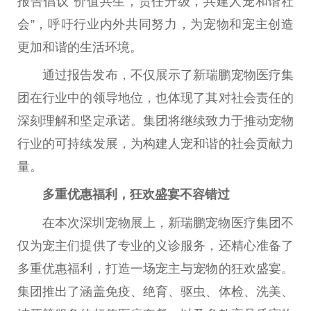
报告倡议“价值共生，责任升级，共建人宠和谐社
会”，呼吁行业内外共同努力，为宠物和宠主创造
更加和谐的生活环境。
通过报告发布，不仅展示了新瑞鹏宠物医疗集
团在行业中的
领导
地位，也体现了其对社会责任的
深刻理解和坚定承诺。集团将继续致力于推动宠物
行业的可持续发展，为构建人宠和谐的社会贡献力
量。
多重优惠福利，狂欢盛宴不容错过
在本次深圳宠物展上，新瑞鹏宠物医疗集团不
仅为宠主们提供了专业的义诊服务，还精心准备了
多重优惠福利，打造一场宠主与宠物的狂欢盛宴。
集团推出了涵盖免疫、绝育、驱虫、体检、洗美、