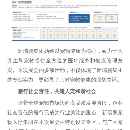
新瑞鹏集团始终以宠物健康为核心，致力于为
宠主和宠物提供全方位的医疗服务和健康管理方
案。本次展会的多项活动，不仅体现了新瑞鹏集团
的专业实力，更彰显了其对宠物健康的深切关怀。
履行社会责任，共建人宠和谐社会
随着全球宠物市场迈向高品质发展阶段，企业
社会责任的履行已成为行业关注的重点。新瑞鹏宠
物医疗集团在本次展会中特别设立专区，与广大宠