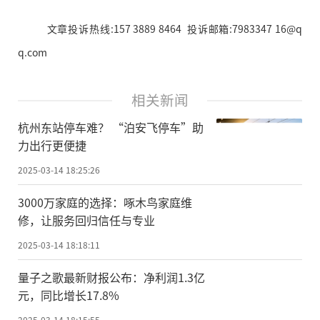
文章投诉热线:157 3889 8464 投诉邮箱:7983347 16@q
q.com
相关新闻
杭州东站停车难？ “泊安飞停车”助
力出行更便捷
2025-03-14 18:25:26
3000万家庭的选择：啄木鸟家庭维
修，让服务回归信任与专业
2025-03-14 18:18:11
量子之歌最新财报公布：净利润1.3亿
元，同比增长17.8%
2025-03-14 18:15:55