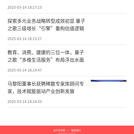
2025-03-14 18:17:15
探索多元业务战略转型成效初显 量子
之歌三级增长“引擎”重构估值逻辑
2025-03-14 18:15:27
教育、消费、健康的三位一体，量子
之歌“多维生活服务”布局浮出水面
2025-03-14 18:14:47
马黎阳董事长获聘稀散专家库顾问专
家，技术赋能驱动产业创新发展
2025-03-14 18:14:33
关于中华网
|
联系我们
版权所有 中华网