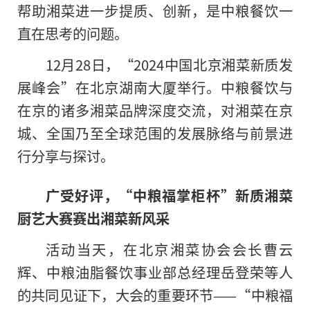
帮助湘菜进一步提质、创新，是中粮餐饮一
直在思考的问题。
12月28日，“2024中国北京湘菜新质发
展峰会”在北京湖南大厦举行。中粮餐饮与
在京的诸多湘菜品牌深度交流，对湘菜在京
城、全国乃至全球范围的发展脉络与前景进
行分享与探讨。
广受好评，“中粮福掌柜杯”新质湘菜
厨艺大赛赛出湘菜新风采
活动当天，在北京湘菜协会会长曹云
辉、中粮油脂餐饮事业部总经理岳登荣等人
的共同见证下，大会的重要环节——“中粮福