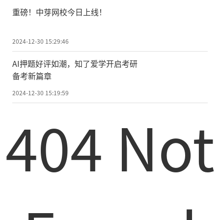
重磅！中芽网校今日上线！
2024-12-30 15:29:46
AI押题好评如潮，知了爱学开启考研
备考新篇章
2024-12-30 15:19:59
404 Not