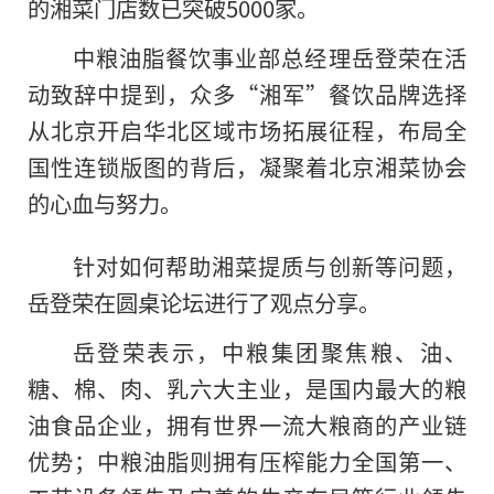
的湘菜门店数已突破5000家。
中粮油脂餐饮事业部总经理岳登荣在活
动致辞中提到，众多“湘军”餐饮品牌选择
从北京开启华北区域市场拓展征程，布局全
国性连锁版图的背后，凝聚着北京湘菜协会
的心血与努力。
针对如何帮助湘菜提质与创新等问题，
岳登荣在圆桌论坛进行了观点分享。
岳登荣表示，中粮集团聚焦粮、油、
糖、棉、肉、乳六大主业，是国内最大的粮
油食品企业，拥有世界一流大粮商的产业链
优势；中粮油脂则拥有压榨能力全国第一、