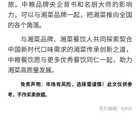
旅。中粮品牌央企背书和名厨大师的影响
力，可以与湘菜品牌一起，把湘菜推向全国
的各个角落。
与湘菜品牌、湘菜餐饮人共同探索契合
中国新时代口味需求的湘菜传承创新之道，
中粮餐饮愿与更多优秀餐饮同仁一起，助力
湘菜高质量发展。
免责声明：市场有风险，选择需谨慎！此文仅供参
考，不作买卖依据。
责任编辑：kj005