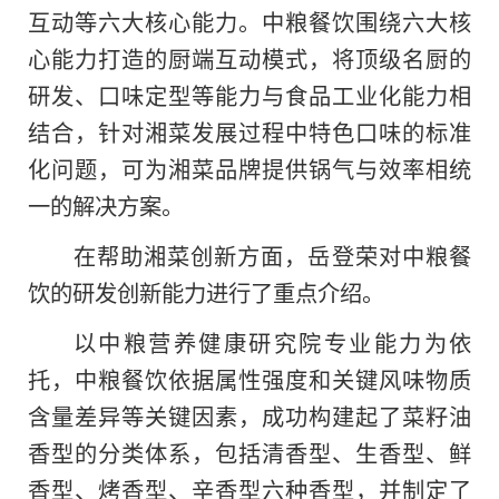
互动等六大核心能力。中粮餐饮围绕六大核
心能力打造的厨端互动模式，将顶级名厨的
研发、口味定型等能力与食品工业化能力相
结合，针对湘菜发展过程中特色口味的标准
化问题，可为湘菜品牌提供锅气与效率相统
一的解决方案。
在帮助湘菜创新方面，岳登荣对中粮餐
饮的研发创新能力进行了重点介绍。
以中粮营养健康研究院专业能力为依
托，中粮餐饮依据属性强度和关键风味物质
含量差异等关键因素，成功构建起了菜籽油
香型的分类体系，包括清香型、生香型、鲜
香型、烤香型、辛香型六种香型，并制定了