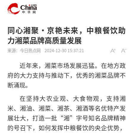
同心湘聚•京艳未来，中粮餐饮助
力湘菜品牌高质量发展
来源：今日热点网
2024-12-30 15:37:21
近年来，湘菜市场发展迅猛。在地方政
府的大力支持与推动下，优秀的湘菜品牌不
断涌现。
在坚持大农业观、大食物观，支持湘
米、湘油、湘菜、湘茶、湘酒等名优特产发
展壮大，打造一批“湘”字号知名品牌精神
的号召下，如何发挥中粮餐饮的央企优势，