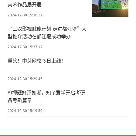
美术作品展开展
2024-12-30 15:36:37
“三农影视赋能计划 走进都江堰”大
型推介活动在都江堰成功举办
2024-12-30 15:37:12
重磅！中芽网校今日上线！
2024-12-30 15:29:46
AI押题好评如潮，知了爱学开启考研
备考新篇章
2024-12-30 15:19:59