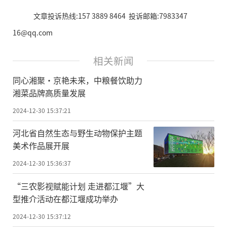
文章投诉热线:157 3889 8464 投诉邮箱:7983347
16@qq.com
相关新闻
同心湘聚•京艳未来，中粮餐饮助力
湘菜品牌高质量发展
2024-12-30 15:37:21
河北省自然生态与野生动物保护主题
美术作品展开展
2024-12-30 15:36:37
“三农影视赋能计划 走进都江堰”大
型推介活动在都江堰成功举办
2024-12-30 15:37:12