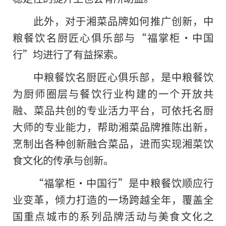
此外，对于湘菜品牌如何推广创新，中
粮餐饮名厨匠心俱乐部与“福掌柜·中国
行”均进行了有益探索。
中粮餐饮名厨匠心俱乐部，是中粮餐饮
为厨师圈层与餐饮行业构建的一个开放共
融、菜品共创的专业活力平台，可依托名厨
大师的专业能力，帮助湘菜品牌推陈出新，
烹制出各种创新融合菜品，进而实现湘菜饮
食文化的传承与创新。
“福掌柜·中国行”是中粮餐饮顺应行
业变革，倾力打造的一场跨越全年，覆盖全
国重点城市的系列品牌活动与美食文化之