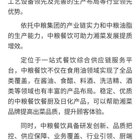
工艺设备领先及完善的生产布局等行业领先
优势。
依托中粮集团的产业链实力和中粮油脂
的生产能力
，
中粮餐饮可助力湘菜发展提质
增效。
定位于一站式餐饮综合供应链服务平
台，中粮餐饮不仅在食用油领域实现了全品
类覆盖，在酱油、食醋、料酒、洗洁精、酒
类等领域也有丰富的产品布局。稳定、优质
的中粮餐饮餐厨及日化产品，可以帮助湘菜
品牌提高出菜品质，提升顾客体验。
同时，中粮餐饮具备研发创新、品质把
控、供应保障、业务覆盖、行业引领、厨端