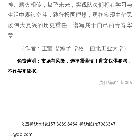
神、薪火相传，展望未来，实践队员们将在学习与
生活中赓续奋斗，践行报国理想，勇担实现中华民
族伟大复兴的历史重任，谱写属于自己的青春华
章。
（作者：王莹 娄瀚予 学校：西北工业大学）
免责声明：市场有风险，选择需谨慎！此文仅供参考，
不作买卖依据。
责任编辑：kj005
文章投诉热线:157 3889 8464 投诉邮箱:7983347
16@qq.com