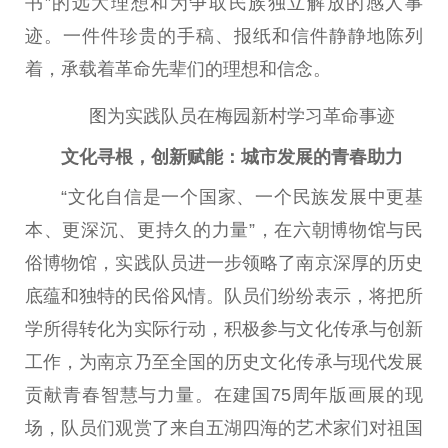
书”的远大理想和为争取民族独立解放的感人事
迹。一件件珍贵的手稿、报纸和信件静静地陈列
着，承载着革命先辈们的理想和信念。
图为实践队员在梅园新村学习革命事迹
文化寻根，创新赋能：城市发展的青春助力
“文化自信是一个国家、一个民族发展中更基
本、更深沉、更持久的力量”，在六朝博物馆与民
俗博物馆，实践队员进一步领略了南京深厚的历史
底蕴和独特的民俗风情。队员们纷纷表示，将把所
学所得转化为实际行动，积极参与文化传承与创新
工作，为南京乃至全国的历史文化传承与现代发展
贡献青春智慧与力量。在建国75周年版画展的现
场，队员们观赏了来自五湖四海的艺术家们对祖国