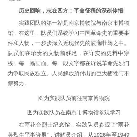
历史回响，志在四方：革命征程的深刻体悟
实践团队的第一站是南京博物院与南京市博物
馆，在这里，队员们系统学习中国革命史的重要事
件和人物，一步步深入近现代史的波澜壮阔之中。
队员们在珍贵的文物前驻足，在详实的史料中穿
梭，每一幅画面、每一段文字都在诉说革命先烈们
为争取民族独立、人民解放所付出的巨大牺牲与不
懈努力。
图为实践队员前往南京博物院
图为实践队员在南京市博物馆参观学习
在雨花台烈士纪念馆，实践队员参观了“雨花
英烈生平事迹展”，讲解员介绍：从1926年至1949