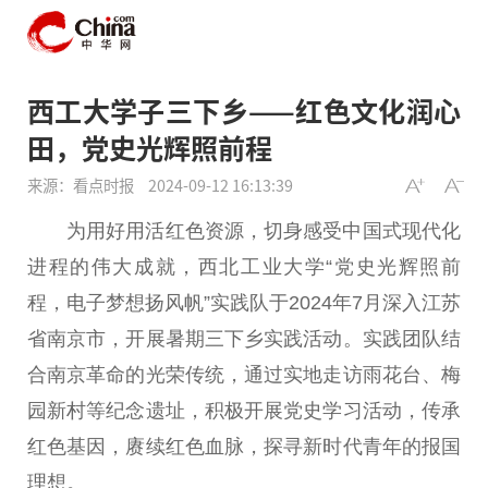
西工大学子三下乡——红色文化润心
田，党史光辉照前程
来源：看点时报
2024-09-12 16:13:39
为用好用活红色资源，切身感受中国式现代化
进程的伟大成就，西北工业大学“党史光辉照前
程，电子梦想扬风帆”实践队于2024年7月深入江苏
省南京市，开展暑期三下乡实践活动。实践团队结
合南京革命的光荣传统，通过实地走访雨花台、梅
园新村等纪念遗址，积极开展党史学习活动，传承
红色基因，赓续红色血脉，探寻新时代青年的报国
理想。