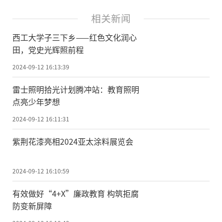
相关新闻
西工大学子三下乡——红色文化润心
田，党史光辉照前程
2024-09-12 16:13:39
雷士照明拾光计划腾冲站：教育照明
点亮少年梦想
2024-09-12 16:11:31
紫荆花漆亮相2024亚太涂料展览会
2024-09-12 16:10:59
有效做好“4+X”廉政教育 构筑拒腐
防变新屏障