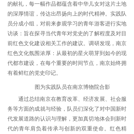
的献礼，每一幅作品都蕴含着中华儿女对这片土地
的深厚情谊，传达出昂扬向上的时代精神。实践队
员分成小组，对前来参观学习的青年游客进行实地
访谈：旨在探寻当代青年对党史的了解程度及对目
前红色文化建设相关工作的建议。调研发现，南京
红色文化氛围浓厚：从最初的星火萌芽到如今的现
代都市建设，在每个重要的时间节点，南京始终拥
有着鲜红的党史印记。
图为实践队员在南京博物院合影
通过总结南京在教育改革、经济发展、社会服
务等方面的成就与经验，队员们深化了对中国新时
代发展道路的认识与理解，更加真切地体会到新时
代的青年肩负着传承与创新的双重使命。红色精