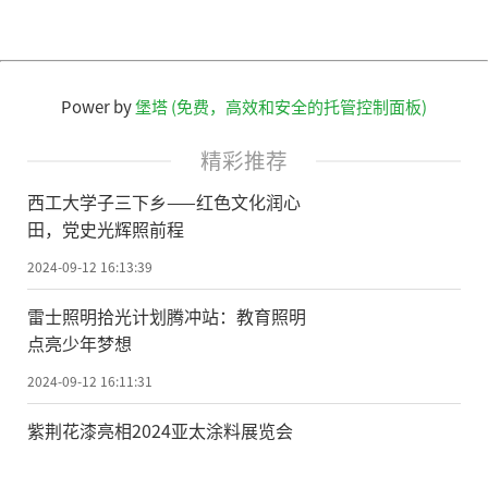
Power by
堡塔 (免费，高效和安全的托管控制面板)
精彩推荐
西工大学子三下乡——红色文化润心
田，党史光辉照前程
2024-09-12 16:13:39
雷士照明拾光计划腾冲站：教育照明
点亮少年梦想
2024-09-12 16:11:31
紫荆花漆亮相2024亚太涂料展览会