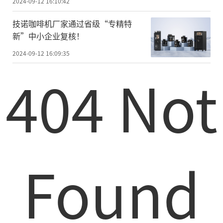
2024-09-12 16:10:42
技诺咖啡机厂家通过省级“专精特
新”中小企业复核！
2024-09-12 16:09:35
404 Not
Found