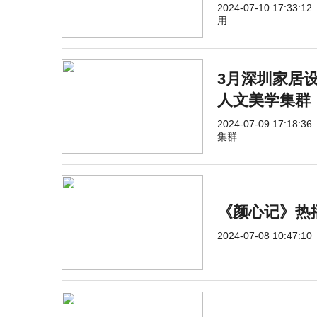
2024-07-10 17:33:12
用
3月深圳家居
人文美学集群
2024-07-09 17:18:36
集群
《颜心记》热
2024-07-08 10:47:10