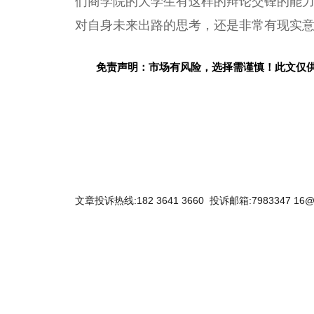
们商学院的大学生有这样的辩论交锋的能
对自身未来出路的思考，还是非常有现实意
免责声明：市场有风险，选择需谨慎！此文仅
文章投诉热线:182 3641 3660 投诉邮箱:7983347 16@
关键词：