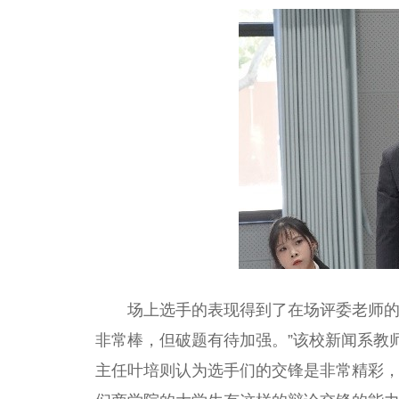
场上选手的表现得到了在场评委老师的
非常棒，但破题有待加强。”该校新闻系教
主任叶培则认为选手们的交锋是非常精彩，