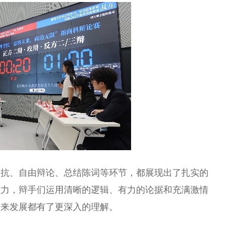
对抗、自由辩论、总结陈词等环节，都展现出了扎实的
能力，辩手们运用清晰的逻辑、有力的论据和充满激情
未来发展都有了更深入的理解。