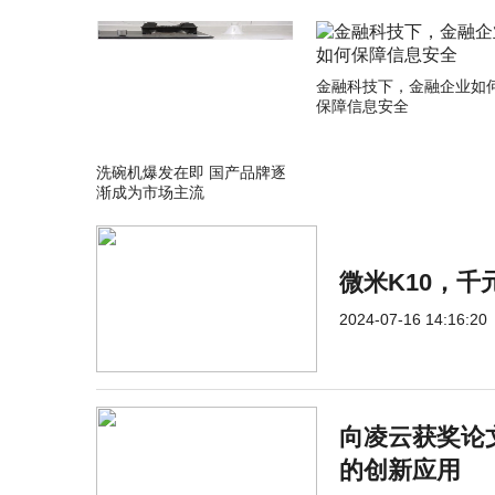
金融科技下，金融企业如
保障信息安全
洗碗机爆发在即 国产品牌逐
渐成为市场主流
微米K10，
2024-07-16 14:16:20
向凌云获奖论
的创新应用