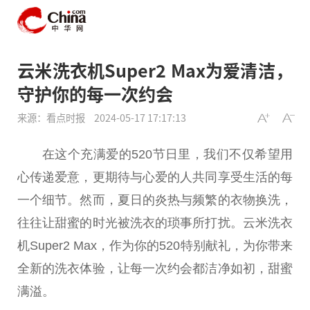
云米洗衣机Super2 Max为爱清洁，
守护你的每一次约会
来源：看点时报
2024-05-17 17:17:13
在这个充满爱的520节日里，我们不仅希望用
心传递爱意，更期待与心爱的人共同享受生活的每
一个细节。然而，夏日的炎热与频繁的衣物换洗，
往往让甜蜜的时光被洗衣的琐事所打扰。云米洗衣
机Super2 Max，作为你的520特别献礼，为你带来
全新的洗衣体验，让每一次约会都洁净如初，甜蜜
满溢。