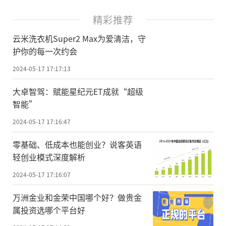
精彩推荐
云米洗衣机Super2 Max为爱清洁，守
护你的每一次约会
2024-05-17 17:17:13
大卓智驾：赋能星纪元ET成就“超级
智能”
2024-05-17 17:16:47
零基础、低成本也能创业？说客英语
轻创业模式深度解析
2024-05-17 17:16:07
万洲金业和金荣中国哪个好？做贵金
属投资选哪个平台好