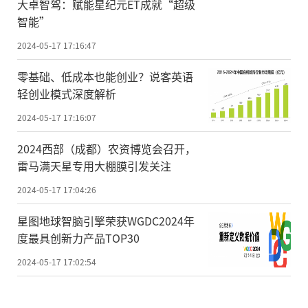
大卓智驾：赋能星纪元ET成就“超级
智能”
2024-05-17 17:16:47
零基础、低成本也能创业？说客英语
轻创业模式深度解析
2024-05-17 17:16:07
2024西部（成都）农资博览会召开，
雷马满天星专用大棚膜引发关注
2024-05-17 17:04:26
星图地球智脑引擎荣获WGDC2024年
度最具创新力产品TOP30
2024-05-17 17:02:54