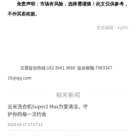
免责声明：市场有风险，选择需谨慎！此文仅供参考，
不作买卖依据。
责任编辑：kj005
文章投诉热线:182 3641 3660 投诉邮箱:7983347
16@qq.com
相关新闻
云米洗衣机Super2 Max为爱清洁，守
护你的每一次约会
2024-05-17 17:17:13