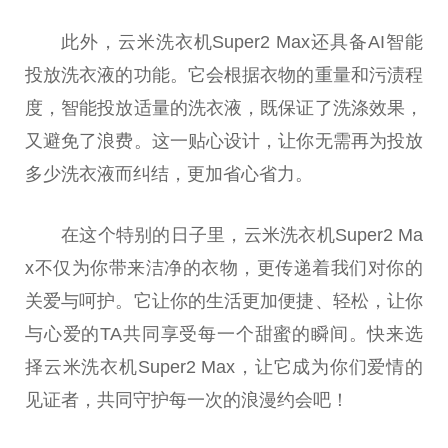
此外，云米洗衣机Super2 Max还具备AI智能
投放洗衣液的功能。它会根据衣物的重量和污渍程
度，智能投放适量的洗衣液，既保证了洗涤
效果
，
又避免了浪费。这一贴心设计，让你无需再为投放
多少洗衣液而纠结，更加省心省力。
在这个特别的日子里，云米洗衣机Super2 Ma
x不仅为你带来洁净的衣物，更传递着我们对你的
关爱与呵护。它让你的生活更加便捷、轻松，让你
与心爱的TA共同享受每一个甜蜜的瞬间。快来选
择云米洗衣机Super2 Max，让它成为你们爱情的
见证者，共同守护每一次的浪漫约会吧！