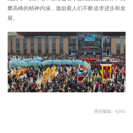
攀高峰的精神内涵，激励着人们不断追求进步和发
展。
责任编辑：kj005