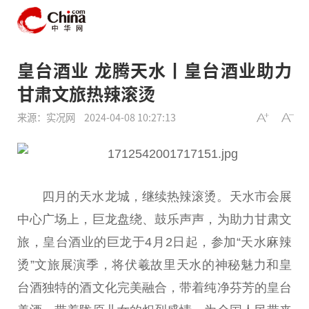
皇台酒业 龙腾天水丨皇台酒业助力
甘肃文旅热辣滚烫
来源：实况网
2024-04-08 10:27:13
四月的天水龙城，继续热辣滚烫。天水市会展
中心广场上，巨龙盘绕、鼓乐声声，为助力甘肃文
旅，皇台酒业的巨龙于4月2日起，参加“天水麻辣
烫”文旅展演季，将伏羲故里天水的神秘魅力和皇
台酒独特的酒文化完美融合，带着纯净芬芳的皇台