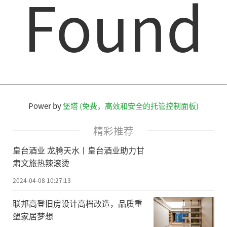
Found
Power by
堡塔 (免费，高效和安全的托管控制面板)
精彩推荐
皇台酒业 龙腾天水丨皇台酒业助力甘
肃文旅热辣滚烫
2024-04-08 10:27:13
联邦高登旧房设计高档改造，品质重
塑家居梦想