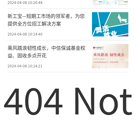
2024-04-08 10:20:48
新工宝—短期工市场的领军者，为您
提供全方位招工解决方案
2024-04-08 10:14:40
乘风踏浪韧性成长，中信保诚基金权
益、固收多点开花
2024-04-08 10:14:21
404 Not