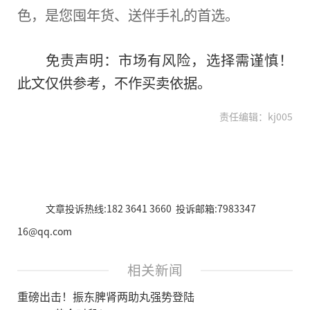
色，是您囤年货、送伴手礼的首选。
免责声明：市场有风险，选择需谨慎！
此文仅供参考，不作买卖依据。
责任编辑：kj005
文章投诉热线:182 3641 3660 投诉邮箱:7983347
16@qq.com
相关新闻
重磅出击！振东脾肾两助丸强势登陆