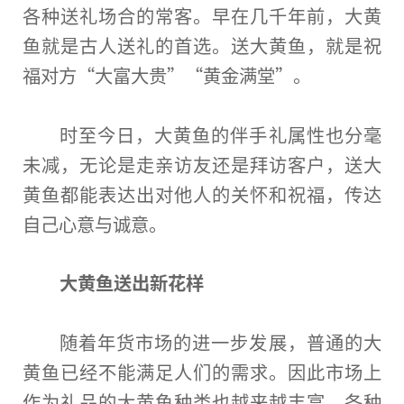
各种送礼场合的常客。早在几千年前，大黄
鱼就是古人送礼的首选。送大黄鱼，就是祝
福对方“大富大贵”“黄金满堂”。
时至今日，大黄鱼的伴手礼属
性
也分毫
未减，无论是走亲访友还是拜访客户，送大
黄鱼都能表达出对他人的关怀和祝福，传达
自己心意与诚意。
大黄鱼送出新花样
随着年货市场的进一步发展，普通的大
黄鱼已经不能满足人们的需求。因此市场上
作为礼品的大黄鱼种类也越来越丰富，各种