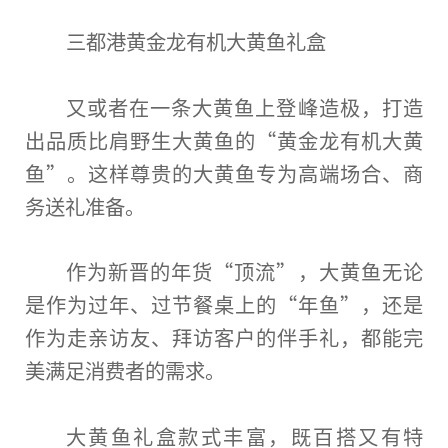
三都港黄金龙有机大黄鱼礼盒
又或者在一条大黄鱼上登峰造极，打造
出品质比肩野生大黄鱼的“黄金龙有机大黄
鱼”。这样尊贵的大黄鱼专为高端场合、商
务送礼准备。
作为新晋的年货“顶流”，大黄鱼无论
是作为过年、过节餐桌上的“年鱼”，还是
作为走亲访友、拜访客户的伴手礼，都能完
美满足消费者的需求。
大黄鱼礼盒款式丰富，既百搭又有特