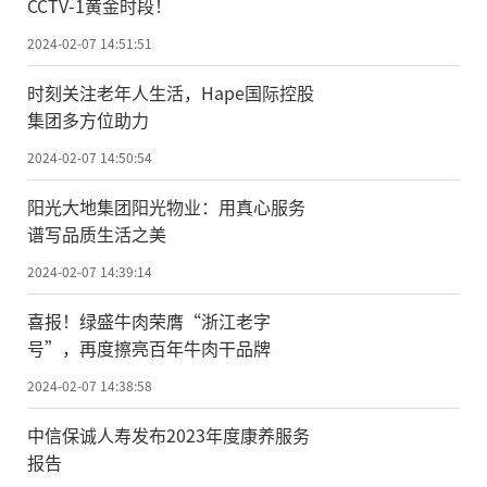
CCTV-1黄金时段！
2024-02-07 14:51:51
时刻关注老年人生活，Hape国际控股
集团多方位助力
2024-02-07 14:50:54
阳光大地集团阳光物业：用真心服务
谱写品质生活之美
2024-02-07 14:39:14
喜报！绿盛牛肉荣膺“浙江老字
号”，再度擦亮百年牛肉干品牌
2024-02-07 14:38:58
中信保诚人寿发布2023年度康养服务
报告