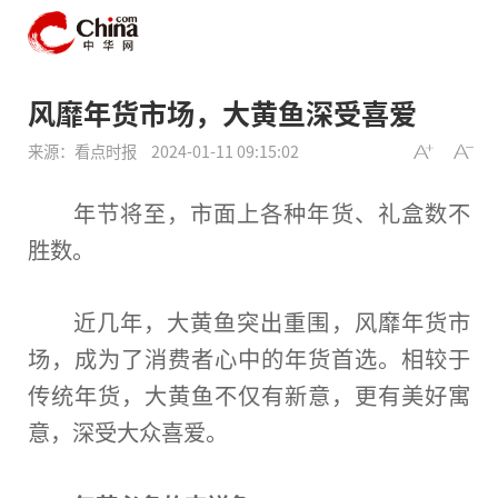
风靡年货市场，大黄鱼深受喜爱
来源：看点时报
2024-01-11 09:15:02
年节将至，市面上各种年货、礼盒数不
胜数。
近
几年，大黄鱼突出重围，风靡年货市
场，成为了消费者心中的年货首选。相较于
传统年货，大黄鱼不仅有新意，更有美好寓
意，深受大众喜爱。