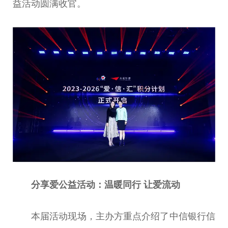
益活动圆满收官。
分享爱公益活动：温暖同行 让爱流动
本届活动现场，主办方重点介绍了中信银行信