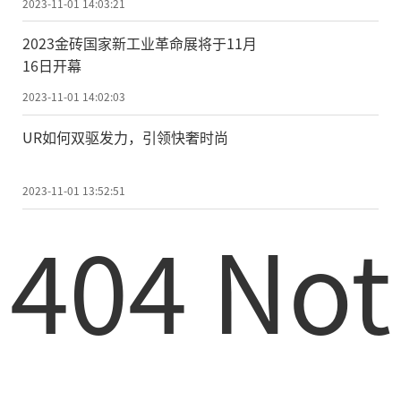
2023-11-01 14:03:21
2023金砖国家新工业革命展将于11月
16日开幕
2023-11-01 14:02:03
UR如何双驱发力，引领快奢时尚
2023-11-01 13:52:51
404 Not