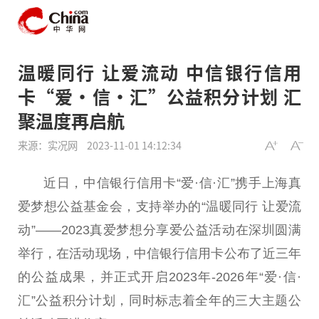
温暖同行 让爱流动 中信银行信用
卡“爱·信·汇”公益积分计划 汇
聚温度再启航
来源：实况网
2023-11-01 14:12:34
近
日，中信银行信用卡“爱·信·汇”携手上海真
爱梦想公益
基金
会，支持举办的“温暖同行 让爱流
动”——2023真爱梦想分享爱公益活动在深圳圆满
举行，在活动现场，中信银行信用卡公布了
近
三年
的公益成果，并正式开启2023年-2026年“爱·信·
汇”公益积分计划，同时标志着全年的三大主题公