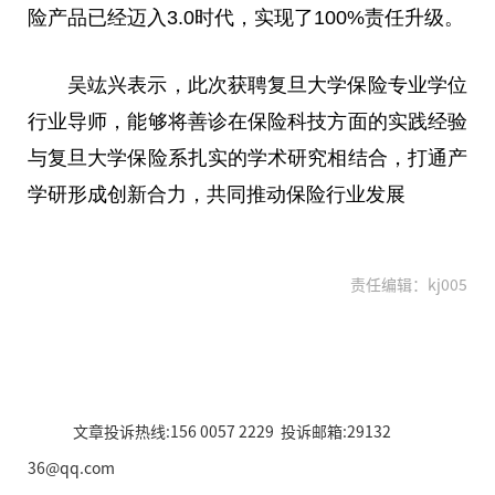
险产品已经迈入3.0时代，实现了100%责任升级。
吴竑兴表示，此次获聘复旦大学保险专业学位
行业导师，能够将善诊在保险科技方面的实践经验
与复旦大学保险系扎实的学术研究相结合，打通产
学研形成创新合力，共同推动保险行业发展
责任编辑：kj005
文章投诉热线:156 0057 2229 投诉邮箱:29132
36@qq.com