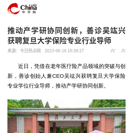
推动产学研协同创新，善诊吴竑兴
获聘复旦大学保险专业行业导师
来源：今日热点网
2023-06-16 10:38:27
近
日，凭借在老年医疗险产品领域的突破与创
新，善诊创始人兼CEO吴竑兴获聘复旦大学保险
专业学位行业导师，推动产学研协同创新。