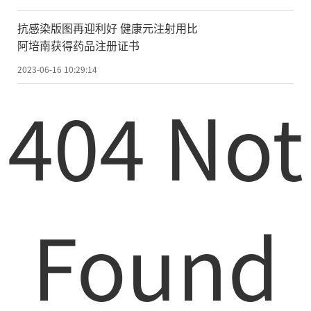
抗感染版图再迎利好 健康元注射用比
阿培南获得药品注册证书
2023-06-16 10:29:14
404 Not
Found