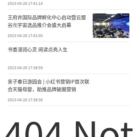
2023-04-28 17:41:14
王府井国际品牌孵化中心启动暨云盟
谷元宇宙选品推介会盛大启幕
2023-04-28 17:41:00
书香浸润心灵 阅读点亮人生
2023-04-28 17:38:59
亲子春日游园会 | 小红书营销IP首次联
合天猫母婴，助推品牌破圈营销
2023-04-28 17:38:36
404 Not