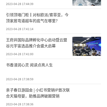
2023-04-28 17:44:39
引领顶墙门柜┃对标欧派/索菲亚，今
顶家居弯道超车的底气在哪里？
2023-04-28 17:41:14
王府井国际品牌孵化中心启动暨云盟
谷元宇宙选品推介会盛大启幕
2023-04-28 17:41:00
书香浸润心灵 阅读点亮人生
2023-04-28 17:38:59
亲子春日游园会 | 小红书营销IP首次联
合天猫母婴，助推品牌破圈营销
2023-04-28 17:38:36