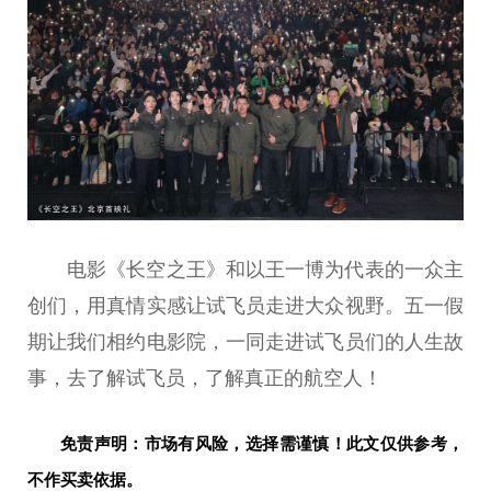
电影《长空之王》和以王一博为代表的一众主
创们，用真情实感让试飞员走进大众视野。五一假
期让我们相约电影院，一同走进试飞员们的人生故
事，去了解试飞员，了解真正的航空人！
免责声明：市场有风险，选择需谨慎！此文仅供参考，
不作买卖依据。