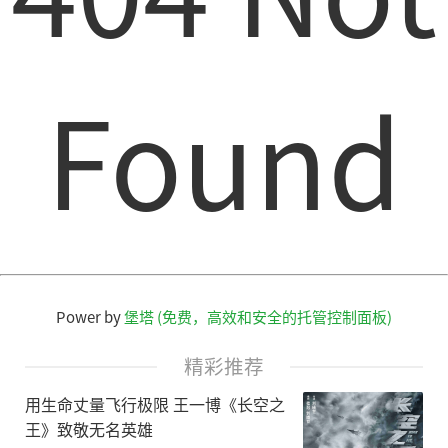
Found
Power by
堡塔 (免费，高效和安全的托管控制面板)
精彩推荐
用生命丈量飞行极限 王一博《长空之
王》致敬无名英雄