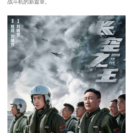
战斗机的新篇章。