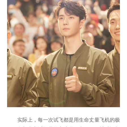
实际上，每一次试飞都是用生命丈量飞机的极