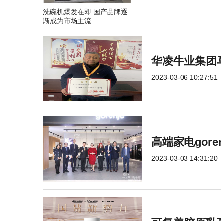
洗碗机爆发在即 国产品牌逐
渐成为市场主流
华凌牛业集团
2023-03-06 10:27:51
高端家电gor
2023-03-03 14:31:20