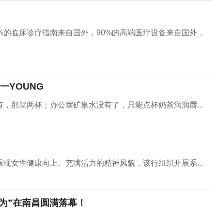
%的临床诊疗指南来自国外，90%的高端医疗设备来自国外，
YOUNG
，那就两杯；办公室矿泉水没有了，只能点杯奶茶润润唇...
现女性健康向上、充满活力的精神风貌，该行组织开展系...
为”在南昌圆满落幕！