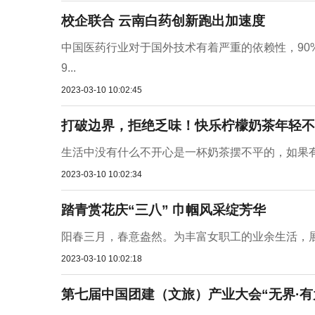
校企联合 云南白药创新跑出加速度
中国医药行业对于国外技术有着严重的依赖性，90
9...
2023-03-10 10:02:45
打破边界，拒绝乏味！快乐柠檬奶茶年轻不一
生活中没有什么不开心是一杯奶茶摆不平的，如果有
2023-03-10 10:02:34
踏青赏花庆“三八” 巾帼风采绽芳华
阳春三月，春意盎然。为丰富女职工的业余生活，展
2023-03-10 10:02:18
第七届中国团建（文旅）产业大会“无界·有