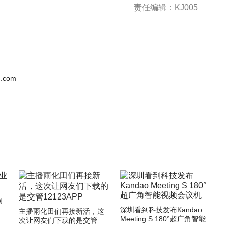
责任编辑：KJ005
.com
何
深圳看到科技发布Kandao
主播雨化田们再接新活，这
Meeting S 180°超广角智能
次让网友们下载的是交管