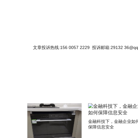
文章投诉热线:156 0057 2229 投诉邮箱:29132 36@qq
关键词：
金融科技下，金融企业如
保障信息安全