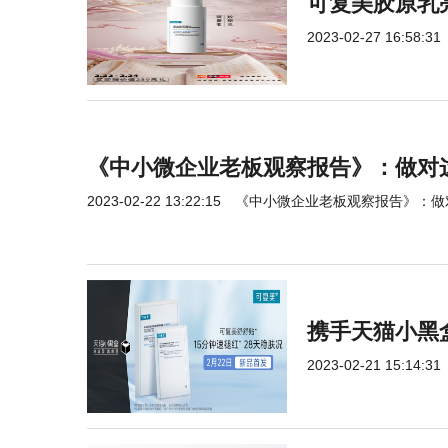
可复美胶原乳
2023-02-27 16:58:31
《中小微企业老板观察报告》：做对
2023-02-22 13:22:15
《中小微企业老板观察报告》：做
携手天猫小黑
2023-02-21 15:14:31