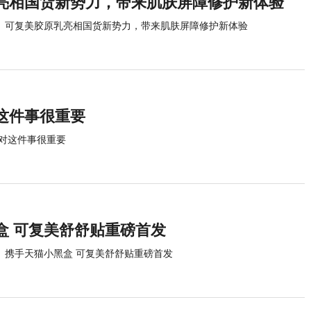
亮相国货新势力，带来肌肤屏障修护新体验
可复美胶原乳亮相国货新势力，带来肌肤屏障修护新体验
这件事很重要
对这件事很重要
盒 可复美舒舒贴重磅首发
携手天猫小黑盒 可复美舒舒贴重磅首发