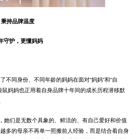
秉持品牌温度
年守护，更懂妈妈
了不同身份、不同年龄的妈妈在面对“妈妈”和“自
袋鼠妈妈也正用着自身品牌十年间的成长历程潜移默
。
色，她们是无数个具象的、鲜活的、有自己爱好和价值
来越多的母亲不再单一照搬前人经验，而是结合着自身