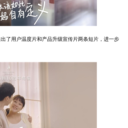
推出了用户温度片和产品升级宣传片两条短片，进一步