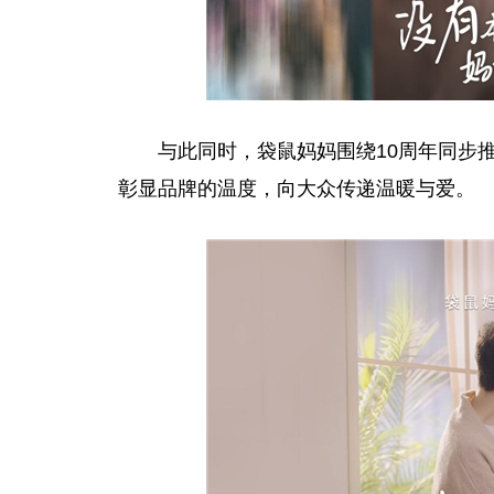
与此同时，袋鼠妈妈围绕10周年同步
彰显品牌的温度，向大众传递温暖与爱。