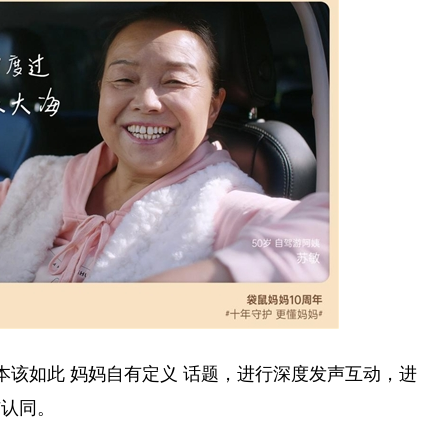
本该如此 妈妈自有定义 话题，进行深度发声互动，进
与认同。