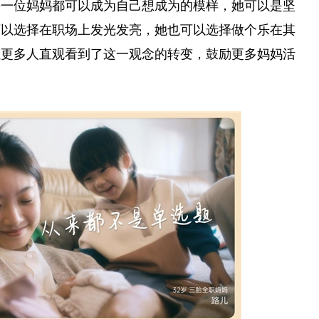
每一位妈妈都可以成为自己想成为的模样，她可以是坚
可以选择在职场上发光发亮，她也可以选择做个乐在其
让更多人直观看到了这一观念的转变，鼓励更多妈妈活