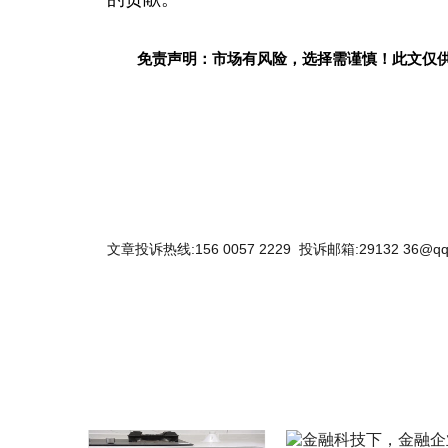
免责声明：市场有风险，选择需谨慎！此文仅
文章投诉热线:156 0057 2229 投诉邮箱:29132 36@qq
关键词：