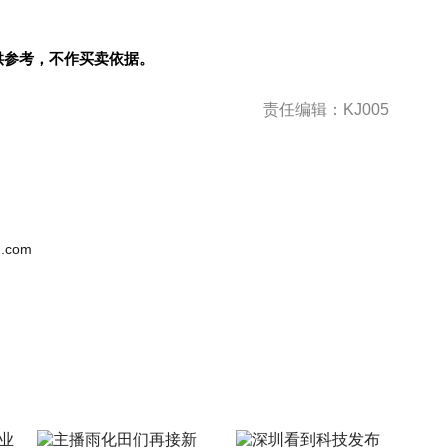
供参考，不作买卖依据。
责任编辑：KJ005
.com