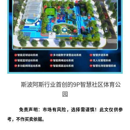
斯波阿斯行业首创的9P智慧社区体育公
园
免责声明：市场有风险，选择需谨慎！此文仅供参
考，不作买卖依据。