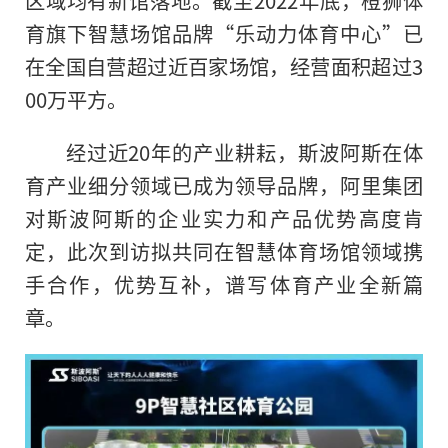
区域均有新馆落地。截至2022年底，橙狮体
育旗下智慧场馆品牌“乐动力体育中心”已
在全国自营超过近百家场馆，经营面积超过3
00万平方。
经过近20年
的
产业耕耘，斯波阿斯在体
育产业细分领域已成为领导品牌，阿里集团
对斯波阿斯的企业实力和产品优势高度肯
定，此次到访拟共同在智慧体育场馆领域携
手合作，优势互补，谱写体育产业全新篇
章。