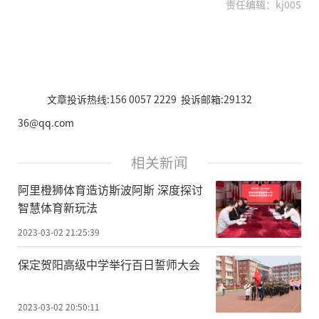
责任编辑：kj005
文章投诉热线:156 0057 2229 投诉邮箱:29132
36@qq.com
相关新闻
阿里橙狮体育造访斯波阿斯 深度探讨
智慧体育新玩法
2023-03-02 21:25:39
保定贺阳高级中学举行百日誓师大会
2023-03-02 20:50:11