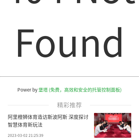
Found
Power by
堡塔 (免费，高效和安全的托管控制面板)
精彩推荐
阿里橙狮体育造访斯波阿斯 深度探讨
智慧体育新玩法
2023-03-02 21:25:39