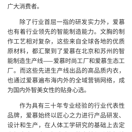
广大消费者。
除了行业首屈一指的研发实力外，爱慕
也有着行业领先的智能制造能力。文胸的制
作工艺相对复杂，这些来自全球各地的优质
原材料，都汇聚到了爱慕在北京和苏州的智
能制造生产线——爱慕时尚工厂和爱慕生态工
厂。而这些先进生产线出品的高品质内衣，
也通过爱慕遍布海内外的全域营销网络，成
为国内外智美女性的贴身心选。
作为具有三十年专业经验的行业代表性
品牌，爱慕始终以匠心之力进行产品研发、
设计和生产，在人体工学研究的基础上去定