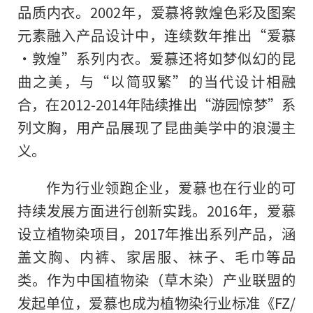
品质内衣。2002年，爱慕将敦煌色彩及图案
元素融入产品设计中，连续数年推出“爱慕
·敦煌”系列内衣。爱慕还将如梦似幻的昆
曲之美，与“以简驭繁”的当代设计相融
合，在2012-2014年陆续推出“游园惊梦”系
列文胸，用产品展现了昆曲美学中的浪漫主
义。
作为行业领跑企业，爱慕也在行业的可
持续发展方面进行创新实践。2016年，爱慕
设立植物染项目，2017年推出系列产品，涵
盖文胸、内裤、家居服、袜子、毛巾等品
类。作为中国植物染（草木染）产业联盟的
发起单位，爱慕也成为植物染行业标准《FZ/