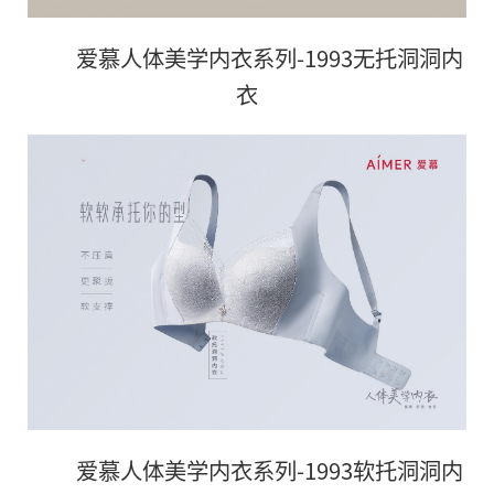
爱慕人体美学内衣系列-1993无托洞洞内
衣
爱慕人体美学内衣系列-1993软托洞洞内