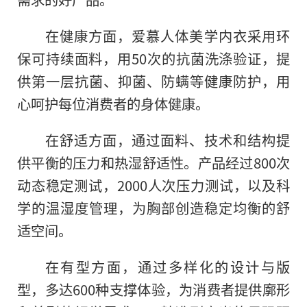
在健康方面，爱慕人体美学内衣采用环
保可持续面料，用50次的抗菌洗涤验证，提
供第一层抗菌、抑菌、防螨等健康防护，用
心呵护每位消费者的身体健康。
在舒适方面，通过面料、技术和结构提
供平衡的压力和热湿舒适性。产品经过800次
动态稳定测试，2000⼈次压⼒测试，以及科
学的温湿度管理，为胸部创造稳定均衡的舒
适空间。
在有型方面，通过多样化的设计与版
型，多达600种支撑体验，为消费者提供廓形