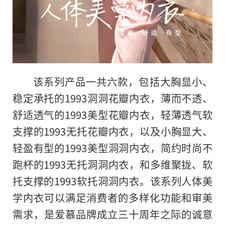
该系列产品一共六款，包括大胸显小、
稳定承托的1993洞洞花瓣内衣，薄而不透、
舒适透气的1993美型花瓣内衣，轻薄透气软
支撑的1993无托花瓣内衣，以及小胸显大、
轻盈有型的1993美型洞洞内衣，简约时尚不
跑杯的1993无托洞洞内衣，和多维聚拢、软
托支撑的1993软托洞洞内衣。该系列人体美
学内衣可以满足消费者的多样化功能和审美
需求，是爱慕品牌成立三十周年之际的诚意