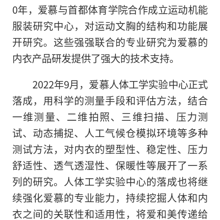
0年，爱慕与首都体育学院合作成立运动机能
服装研究中心，对运动文胸的结构和功能展
开研究。这些强强联合的专业研究为爱慕的
内衣产品研发提供了强大的技术支持。
2022年9月，爱慕人体工学实验中心正式
落成，用科学的测量手段和评估方法，结合
一维测量、二维拍照、三维扫描、压力测
试、动态捕捉、人工气候仓模拟环境等多种
测试方法，对内衣的塑型性、稳定性、压力
舒适性、透气透湿性、保暖性等展开了一系
列的研究。人体工学实验中心的落成也将继
续强化爱慕的专业能力，持续挖掘人体和内
衣之间的关联性和适用性，将爱和美传递给