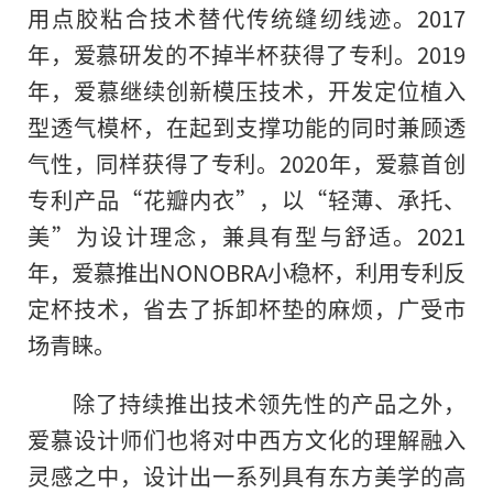
用点胶粘合技术替代传统缝纫线迹。2017
年，爱慕研发的不掉半杯获得了专利。2019
年，爱慕继续创新模压技术，开发定位植入
型透气模杯，在起到支撑功能的同时兼顾透
气性，同样获得了专利。2020年，爱慕首创
专利产品“花瓣内衣”，以“轻薄、承托、
美”为设计理念，兼具有型与舒适。2021
年，爱慕推出NONOBRA小稳杯，利用专利反
定杯技术，省去了拆卸杯垫的麻烦，广受市
场青睐。
除了持续推出技术领先性的产品之外，
爱慕设计师们也将对中西方文化的理解融入
灵感之中，设计出一系列具有东方美学的高