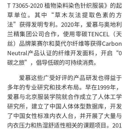
T 73065-2020 植物染料染色针织服装》的起
草单位。其中“草木灰法提取色素的方
法”获得发明专利。2020年，爱慕与奥地利
兰精集团公司合作，使用零碳TENCEL（天
丝）品牌莱赛尔和莫代尔纤维等获得Carbon
Neutral产品认证的纤维开发面料，开启“0
碳之旅”，倡导低碳的可持续消费。
爱慕这些广受好评的产品研发也得益于
多年的专业研究和技术布局。早在1999年，
爱慕与北京服装学院就合作成立了人体工学
研究所，建立了中国人体体型数据库，开发
了中国女性标准内衣人台，并开展了大量与
内衣压力和热湿舒适性相关的课题项目。201