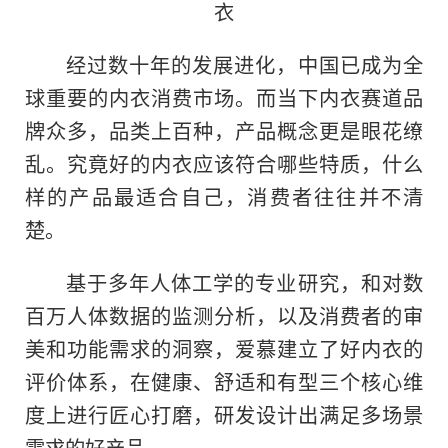
衣
经过数十年的发展进化，中国已成为全
球重要的内衣消费市场。而当下内衣赛道品
牌众多，品类上百种，产品概念更是眼花缭
乱。究竟好的内衣应该符合哪些特质，什么
样的产品最适合自己，消费者往往并不清
楚。
基于多年人体工学的专业研究
，
和对数
百万人体数据的监测分析，以及消费者的审
美和功能需求的洞察，爱慕建立了好内衣的
评价体系，在健康、舒适和有型三个核心维
度上进行匠心打磨，研发设计出满足多场景
需求的好产品。