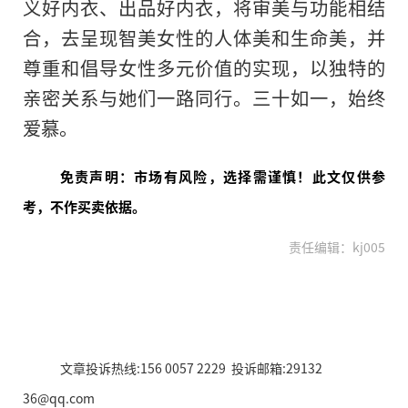
义好内衣、出品好内衣，将审美与功能相结
合，去呈现智美女性的人体美和生命美，并
尊重和倡导女性多元价值的实现，以独特的
亲密关系与她们一路同行。三十如一，始终
爱慕。
免责声明：市场有风险，选择需谨慎！此文仅供参
考，不作买卖依据。
责任编辑：kj005
文章投诉热线:156 0057 2229 投诉邮箱:29132
36@qq.com