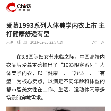
爱慕1993系列人体美学内衣上市 主
打健康舒适有型
来源：财讯网
2023-02-20 22:57:19
在3.8国际妇女节来临之际，中国高端内
衣品牌爱慕重磅推出了“1993限定系列”人
体美学内衣，以“健康”、“舒适”、“有
型”为核心卖点，以满足不同年龄和体型的
都市智美女性在工作、生活、运动休闲等多
场景的穿戴需求。