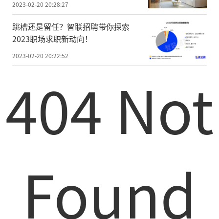
2023-02-20 20:28:27
跳槽还是留任？智联招聘带你探索
2023职场求职新动向！
2023-02-20 20:22:52
404 Not
Found