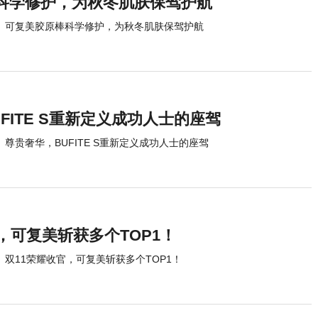
科学修护，为秋冬肌肤保驾护航
可复美胶原棒科学修护，为秋冬肌肤保驾护航
FITE S重新定义成功人士的座驾
尊贵奢华，BUFITE S重新定义成功人士的座驾
，可复美斩获多个TOP1！
双11荣耀收官，可复美斩获多个TOP1！