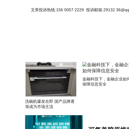
文章投诉热线:156 0057 2229 投诉邮箱:29132 36@qq
关键词：
金融科技下，金融企业如
保障信息安全
洗碗机爆发在即 国产品牌逐
渐成为市场主流