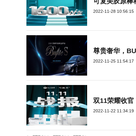
可复美胶原棒
2022-11-28 10:56:15
尊贵奢华，BU
2022-11-25 11:54:17
双11荣耀收官
2022-11-22 11:34:19