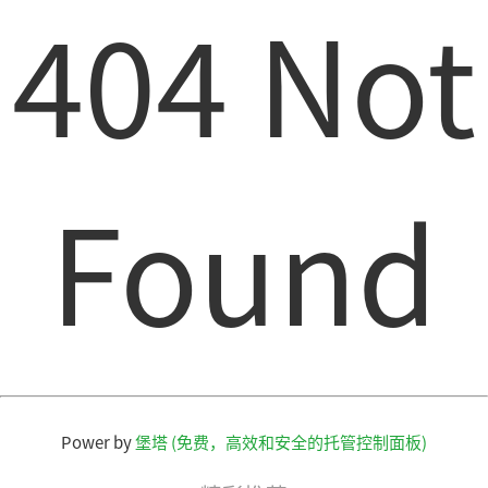
404 Not
Found
Power by
堡塔 (免费，高效和安全的托管控制面板)