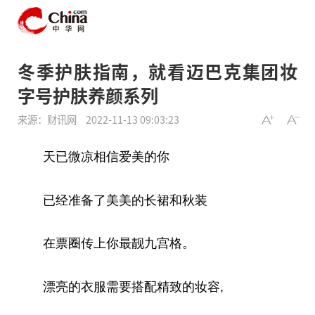
冬季护肤指南，就看迈巴克集团妆
字号护肤养颜系列
来源：财讯网
2022-11-13 09:03:23
天已微凉相信爱美的你
已经准备了美美的长裙和秋装
在票圈传上你最靓九宫格。
漂亮的衣服需要搭配精致的妆容,