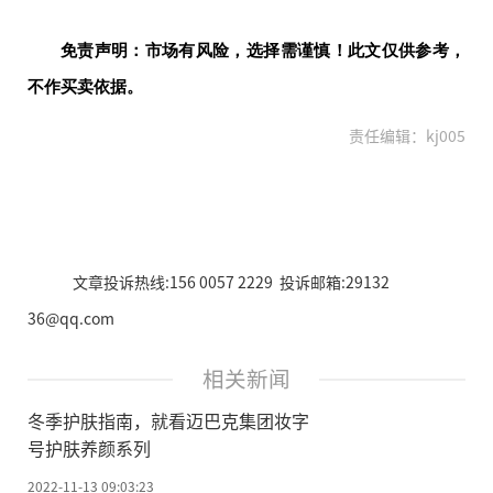
免责声明：市场有风险，选择需谨慎！此文仅供参考，
不作买卖依据。
责任编辑：kj005
文章投诉热线:156 0057 2229 投诉邮箱:29132
36@qq.com
相关新闻
冬季护肤指南，就看迈巴克集团妆字
号护肤养颜系列
2022-11-13 09:03:23