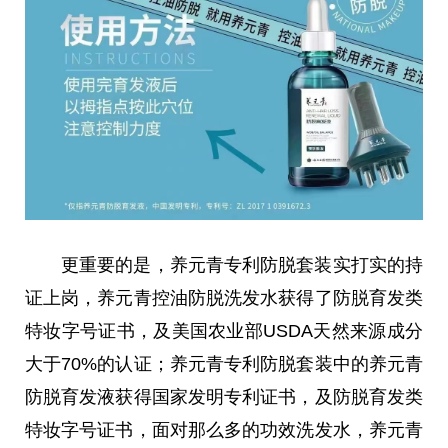
更重要的是，养元青专利防脱套装实打实的持
证上岗，养元青控油防脱洗发水获得了防脱育发类
特妆字号证书，及美国农业部USDA天然来源成分
大于70%的认证；养元青专利防脱套装中的养元青
防脱育发液获得国家发明专利证书，及防脱育发类
特妆字号证书，面对那么多的功效洗发水，养元青