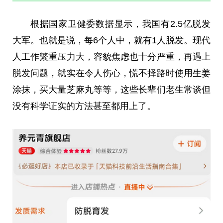
根据国家卫健委数据显示，我国有2.5亿脱发
大军。也就是说，每6个人中，就有1人脱发。现代
人工作繁重压力大，容貌焦虑也十分严重，再遇上
脱发问题，就实在令人伤心，慌不择路时使用生姜
涂抹，买大量芝麻丸等等，这些长辈们老生常谈但
没有科学证实的方法甚至都用上了。