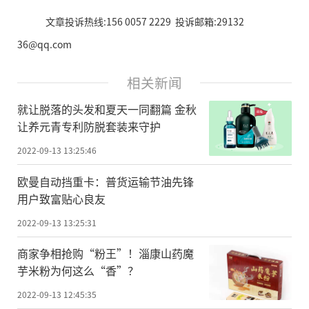
文章投诉热线:156 0057 2229 投诉邮箱:29132
36@qq.com
相关新闻
就让脱落的头发和夏天一同翻篇 金秋
让养元青专利防脱套装来守护
2022-09-13 13:25:46
欧曼自动挡重卡：普货运输节油先锋
用户致富贴心良友
2022-09-13 13:25:31
商家争相抢购“粉王”！淄康山药魔
芋米粉为何这么“香”？
2022-09-13 12:45:35