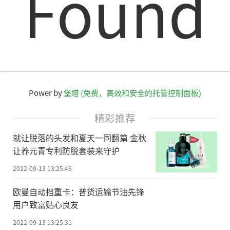
Found
Power by
堡塔 (免费，高效和安全的托管控制面板)
精彩推荐
就让脱落的头发和夏天一同翻篇 金秋
让养元青专利防脱套装来守护
2022-09-13 13:25:46
欧曼自动挡重卡：普货运输节油先锋
用户致富贴心良友
2022-09-13 13:25:31