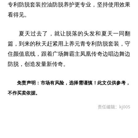
专利防脱套装控油防脱养护更专业，坚持使用效果
看得见。
夏天过去了，就让脱落的头发和夏天一同翻
篇，到来的秋天赶紧用上养元青专利防脱套装，守
住颜值底线，跟着广场舞霸主凤凰传奇边唱边舞边
防脱，创造发量新传奇。
免责声明：市场有风险，选择需谨慎！此文仅供参考，
不作买卖依据。
责任编辑：kj005