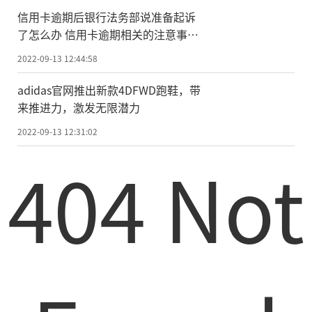
信用卡逾期后银行法务部说准备起诉
了怎么办 信用卡逾期相关的注意事项
有哪些？
2022-09-13 12:44:58
adidas官网推出新款4DFWD跑鞋，带
来推进力，激发无限潜力
2022-09-13 12:31:02
404 Not