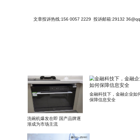
文章投诉热线:156 0057 2229 投诉邮箱:29132 36@qq
关键词：
金融科技下，金融企业如
保障信息安全
洗碗机爆发在即 国产品牌逐
渐成为市场主流