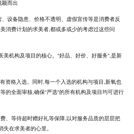
脱颖而出
营、设备隐患、价格不透明、虚假宣传等是消费者反
美消费计划的求美者,都或多或少的考虑过这些问
选医美机构及项目的核心。“好品、好价、好服务”,是新
才有资格入选。同时,每一个入选的机构与项目,新氧也
等的全面审核,确保“严选”的所有机构及项目均可进行
费、等待超时赠好礼等保障,以对服务品质的层层把
”消失在求美者的心里。