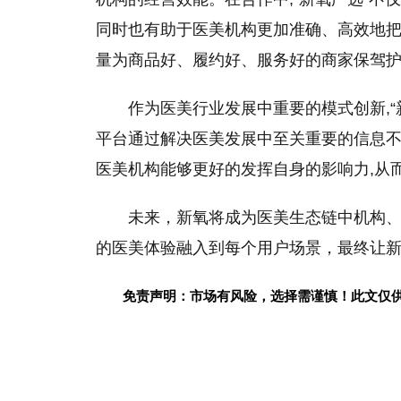
同时也有助于医美机构更加准确、高效地把
量为商品好、履约好、服务好的商家保驾护
作为医美行业发展中重要的模式创新,“
平台通过解决医美发展中至关重要的信息不
医美机构能够更好的发挥自身的影响力,从
未来，新氧将成为医美生态链中机构、
的医美体验融入到每个用户场景，最终让
免责声明：市场有风险，选择需谨慎！此文仅