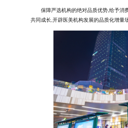
保障严选机构的绝对品质优势,给予消
共同成长,开辟医美机构发展的品质化增量