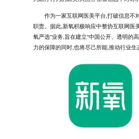
作为一家互联网医美平台,打破信息不
职责。据此,新氧积极响应中整协互联网医美
氧严选”业务,旨在建立“中国公开、透明的
力的保障的同时,也将尽己所能,推动行业生