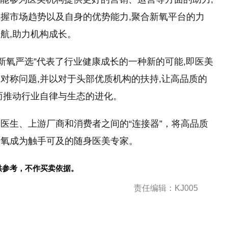
握市场趋势以及自身的优势能力,聚合新氧平台的力
航,助力机构成长。
新氧严选”代表了行业健康成长的一种新的可能,即医美
对称问题,并以对于头部优质机构的扶持,让高品质的
而推动行业自律与生态的进化。
医生、上游厂商和消费者之间的“连接器”，将高品质
新氧成为触手可及的随身医美专家。
供参考，不作买卖依据。
责任编辑：KJ005