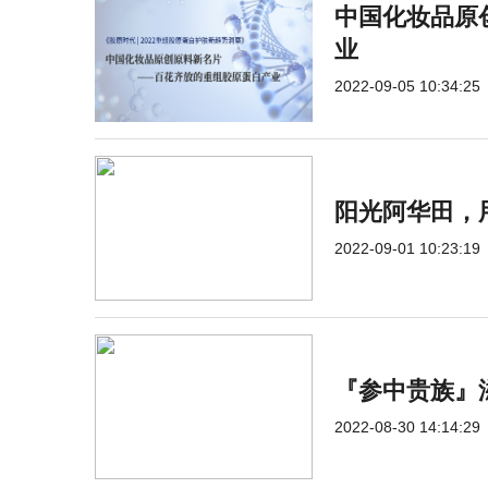
中国化妆品原
业
2022-09-05 10:34:25
阳光阿华田，
2022-09-01 10:23:19
『参中贵族』
2022-08-30 14:14:29