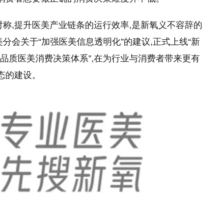
对称,提升医美产业链条的运行效率,是新氧义不容辞的
分会关于“加强医美信息透明化”的建议,正式上线“新
高品质医美消费决策体系”,在为行业与消费者带来更有
态的建设。