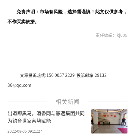
免责声明：市场有风险，选择需谨慎！此文仅供参考，
不作买卖依据。
责任编辑：kj005
文章投诉热线:156 0057 2229 投诉邮箱:29132
36@qq.com
相关新闻
出道即黑马，酒香网与醇遇集团共同
为钓台世家蓄势赋能
2022-08-05 09:21:27