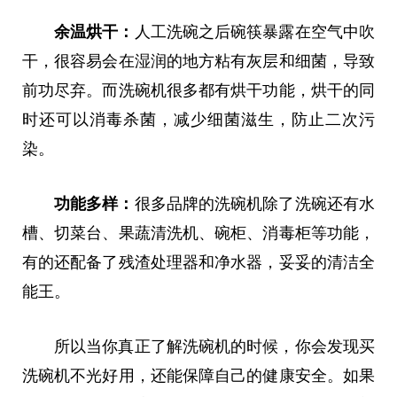
余温烘干：
人工洗碗之后碗筷暴露在空气中吹
干，很容易会在湿润的地方粘有灰层和细菌，导致
前功尽弃。而洗碗机很多都有烘干功能，烘干的同
时还可以消毒杀菌，减少细菌滋生，防止二次污
染。
功能多样：
很多品牌的洗碗机除了洗碗还有水
槽、切菜台、果蔬清洗机、碗柜、消毒柜等功能，
有的还配备了残渣处理器和净水器，妥妥的清洁全
能王。
所以当你真正了解洗碗机的时候，你会发现买
洗碗机不光好用，还能保障自己的健康安全。如果