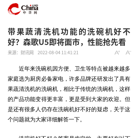
带果蔬清洗机功能的洗碗机好不
好？森歌U5即将面市，性能抢先看
来源：财讯网
2022-08-04 11:41:21
近年来洗碗机因方便、卫生等特点被越来越多
家庭选为厨房必备家电，许多品牌还研发出了具有
果蔬清洗机的洗碗机，相比于传统的洗碗机，这样
的产品功能变得更丰富，更是受到大家的欢迎。但
是还有很多人仍存在洗碗机好不好的疑虑，关于这
个问题就为大家详细解答一下。