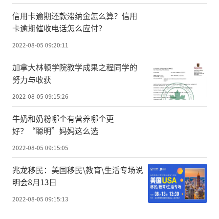
信用卡逾期还款滞纳金怎么算？信用
卡逾期催收电话怎么应付？
2022-08-05 09:20:11
加拿大林顿学院教学成果之程同学的
努力与收获
2022-08-05 09:15:26
牛奶和奶粉哪个有营养哪个更
好？“聪明”妈妈这么选
2022-08-05 09:15:05
兆龙移民：美国移民\教育\生活专场说
明会8月13日
2022-08-05 09:15:13