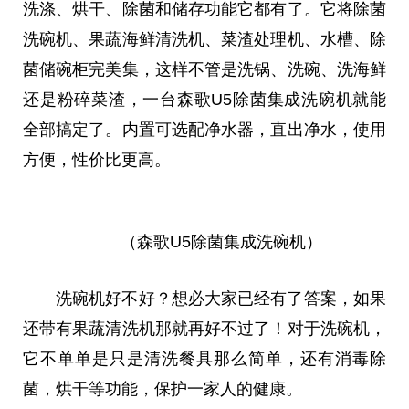
洗涤、烘干、除菌和储存功能它都有了。它将除菌
洗碗机、果蔬海鲜清洗机、菜渣处理机、水槽、除
菌储碗柜完美集，这样不管是洗锅、洗碗、洗海鲜
还是粉碎菜渣，一台森歌U5除菌集成洗碗机就能
全部搞定了。内置可选配净水器，直出净水，使用
方便，性价比更高。
（森歌U5除菌集成洗碗机）
洗碗机好不好？想必大家已经有了答案，如果
还带有果蔬清洗机那就再好不过了！对于洗碗机，
它不单单是只是清洗餐具那么简单，还有消毒除
菌，烘干等功能，保护一家人的健康。