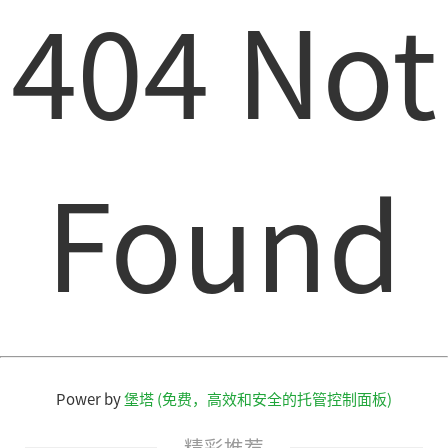
404 Not
Found
Power by
堡塔 (免费，高效和安全的托管控制面板)
精彩推荐