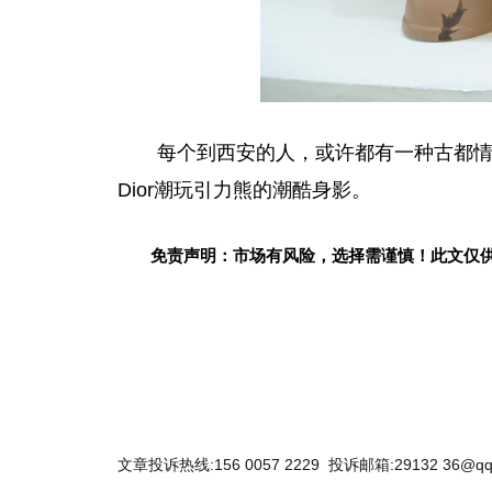
每个到西安的人，或许都有一种古都
Dior潮玩引力熊的潮酷身影。
免责声明：市场有风险，选择需谨慎！此文仅
文章投诉热线:156 0057 2229 投诉邮箱:29132 36@qq