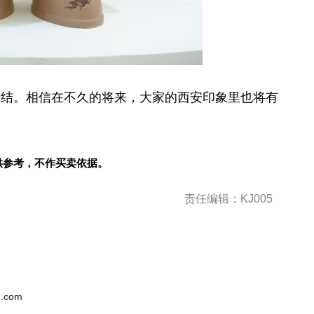
情结。相信在不久的将来，大家的西安印象里也将有
供参考，不作买卖依据。
责任编辑：KJ005
.com