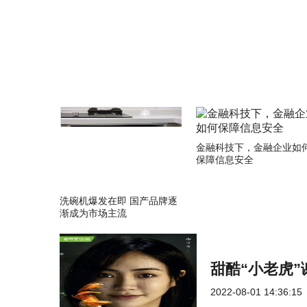
关键词：
金融科技下，金融企业如
保障信息安全
洗碗机爆发在即 国产品牌逐
渐成为市场主流
甜酷“小老虎
2022-08-01 14:36:15